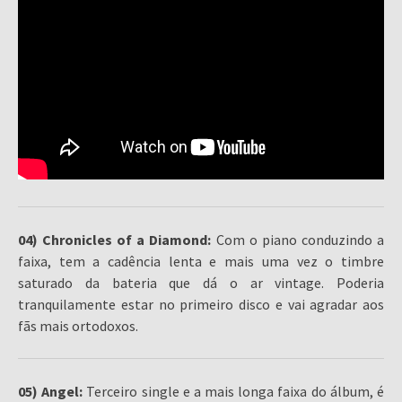
04) Chronicles of a Diamond:
Com o piano conduzindo a
faixa, tem a cadência lenta e mais uma vez o timbre
saturado da bateria que dá o ar vintage. Poderia
tranquilamente estar no primeiro disco e vai agradar aos
fãs mais ortodoxos.
05) Angel:
Terceiro single e a mais longa faixa do álbum, é