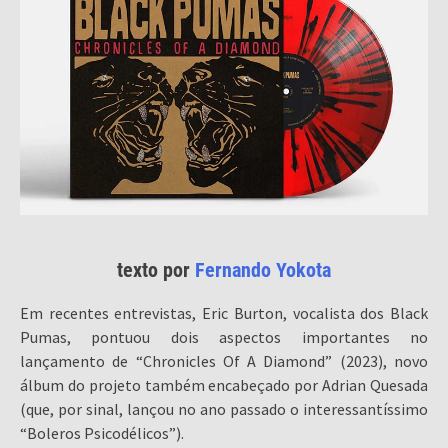
texto por
Fernando Yokota
Em recentes entrevistas, Eric Burton, vocalista dos Black
Pumas, pontuou dois aspectos importantes no
lançamento de “Chronicles Of A Diamond” (2023), novo
álbum do projeto também encabeçado por Adrian Quesada
(que, por sinal, lançou no ano passado o interessantíssimo
“Boleros Psicodélicos”).