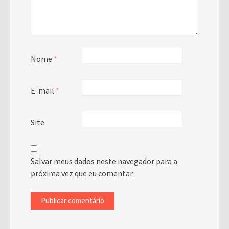
Nome
*
E-mail
*
Site
Salvar meus dados neste navegador para a
próxima vez que eu comentar.