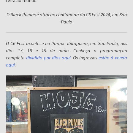
feira ao mundo:
O Black Pumas é atração confirmada do C6 Fest 2024, em São
Paulo
O C6 Fest acontece no Parque Ibirapuera, em São Paulo, nos
dias 17, 18 e 19 de maio. Conheça a programação
completa
dividida por dias aqui
. Os ingressos
estão à venda
aqui
.