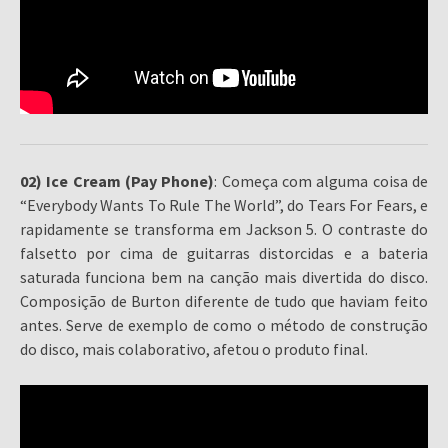
02) Ice Cream (Pay Phone)
: Começa com alguma coisa de
“Everybody Wants To Rule The World”, do Tears For Fears, e
rapidamente se transforma em Jackson 5. O contraste do
falsetto por cima de guitarras distorcidas e a bateria
saturada funciona bem na canção mais divertida do disco.
Composição de Burton diferente de tudo que haviam feito
antes. Serve de exemplo de como o método de construção
do disco, mais colaborativo, afetou o produto final.