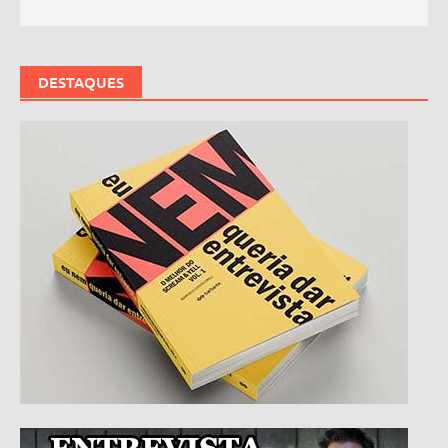
DESTAQUES