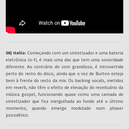
06) Hello:
Começando com um sintetizador e uma bateria
eletrônica lo-fi, é mais uma das que tem uma sonoridade
diferente. Ao contrário do som grandioso, é introvertida
perto do resto do disco, ainda que a voz de Burton esteja
bem à frente do resto da mix. Os backing vocals, metidos
em reverb, não têm o efeito de elevação do receituário da
música gospel, funcionando quase como uma camada de
sintetizador que fica mergulhada ao fundo até o último
momento, quando emerge modulado num phaser
psicodélico.