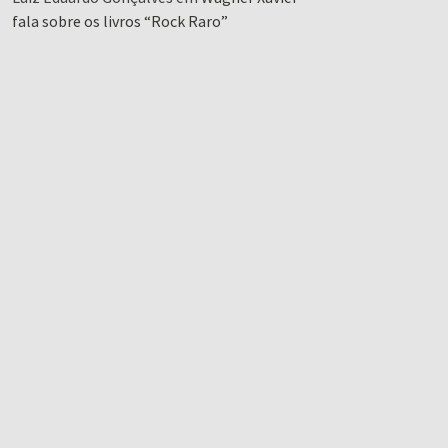
fala sobre os livros “Rock Raro”