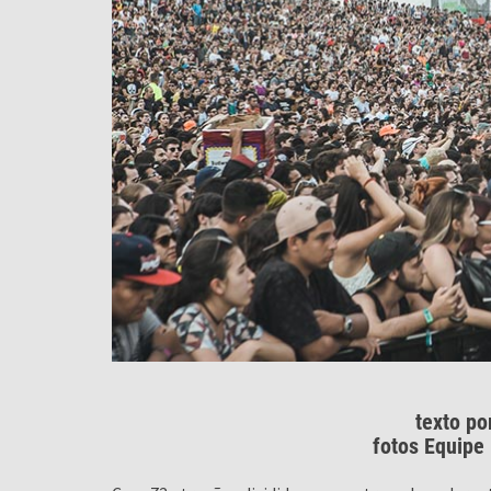
texto po
fotos Equipe