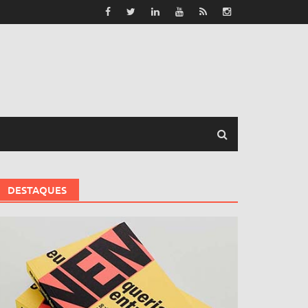
DESTAQUES