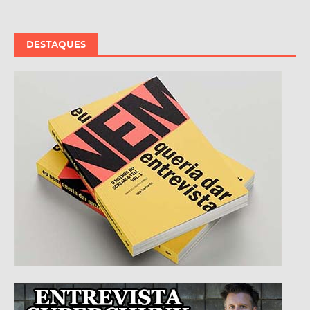
DESTAQUES