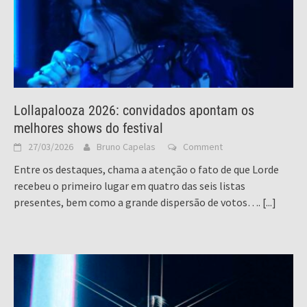
Lollapalooza 2026: convidados apontam os
melhores shows do festival
27/03/2026
Bruno Capelas
Comment
Entre os destaques, chama a atenção o fato de que Lorde
recebeu o primeiro lugar em quatro das seis listas
presentes, bem como a grande dispersão de votos….
[...]