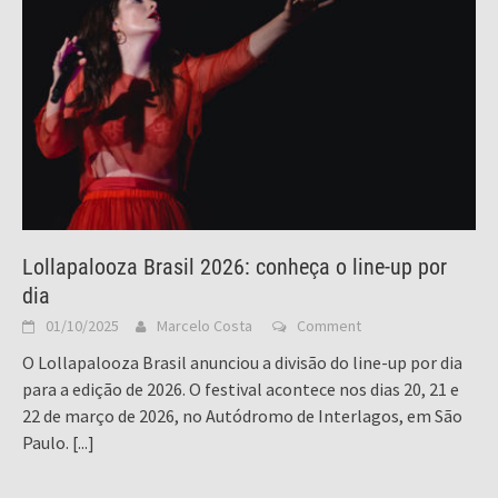
Lollapalooza Brasil 2026: conheça o line-up por
dia
01/10/2025
Marcelo Costa
Comment
O Lollapalooza Brasil anunciou a divisão do line-up por dia
para a edição de 2026. O festival acontece nos dias 20, 21 e
22 de março de 2026, no Autódromo de Interlagos, em São
Paulo.
[...]