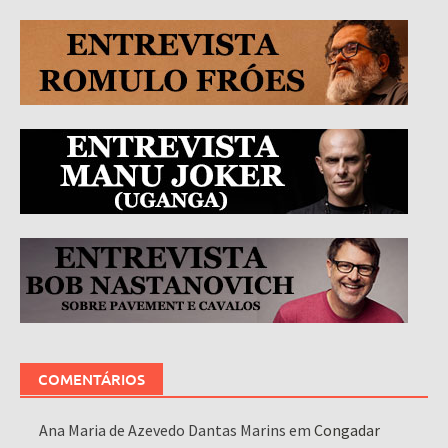
COMENTÁRIOS
Ana Maria de Azevedo Dantas Marins
em
Congadar