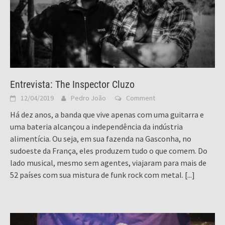
Entrevista: The Inspector Cluzo
12/04/2019
Pedro João
Comment
Há dez anos, a banda que vive apenas com uma guitarra e
uma bateria alcançou a independência da indústria
alimentícia. Ou seja, em sua fazenda na Gasconha, no
sudoeste da França, eles produzem tudo o que comem. Do
lado musical, mesmo sem agentes, viajaram para mais de
52 países com sua mistura de funk rock com metal.
[...]