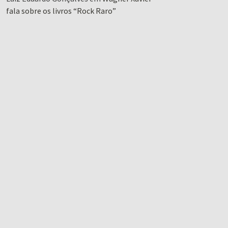
fala sobre os livros “Rock Raro”