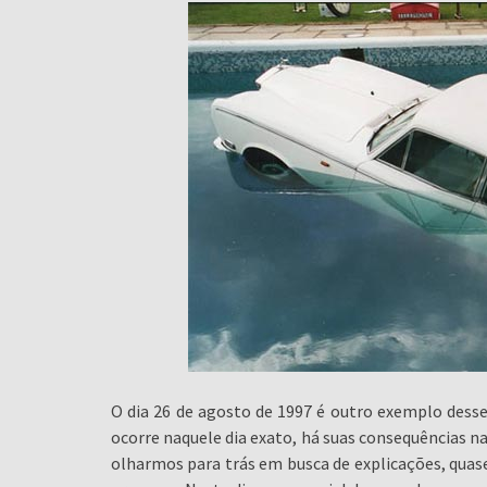
O dia 26 de agosto de 1997 é outro exemplo des
ocorre naquele dia exato, há suas consequências na
olharmos para trás em busca de explicações, quas