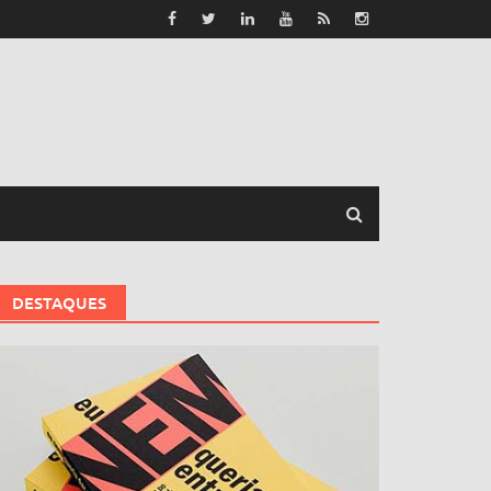
DESTAQUES