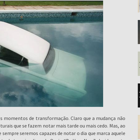
ses momentos de transformação. Claro que a mudança não
turais que se fazem notar mais tarde ou mais cedo. Mas, ao
e sempre seremos capazes de notar o dia que marca aquele