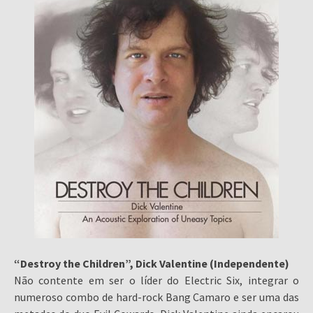
“Destroy the Children”, Dick Valentine (Independente)
Não contente em ser o líder do Electric Six, integrar o
numeroso combo de hard-rock Bang Camaro e ser uma das