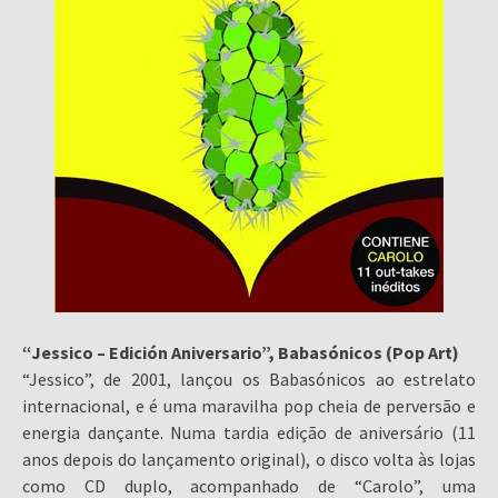
“Jessico – Edición Aniversario”, Babasónicos (Pop Art)
“Jessico”, de 2001, lançou os Babasónicos ao estrelato
internacional, e é uma maravilha pop cheia de perversão e
energia dançante. Numa tardia edição de aniversário (11
anos depois do lançamento original), o disco volta às lojas
como CD duplo, acompanhado de “Carolo”, uma