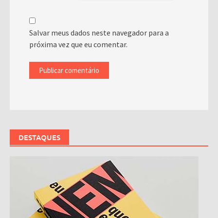
Salvar meus dados neste navegador para a
próxima vez que eu comentar.
DESTAQUES