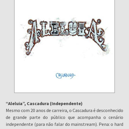
“Aleluia”, Cascadura (Independente)
Mesmo com 20 anos de carreira, o Cascadura é desconhecido
de grande parte do público que acompanha o cenário
independente (para não falar do mainstream). Pena: o hard