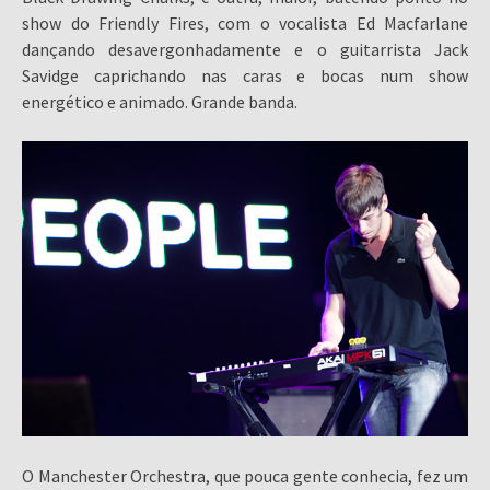
show do Friendly Fires, com o vocalista Ed Macfarlane
dançando desavergonhadamente e o guitarrista Jack
Savidge caprichando nas caras e bocas num show
energético e animado. Grande banda.
O Manchester Orchestra, que pouca gente conhecia, fez um