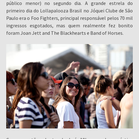
público menor) no segundo dia. A grande estrela do
primeiro dia do Lollapalooza Brasil no Jóquei Clube de São
Paulo era o Foo Fighters, principal responsável pelos 70 mil
ingressos esgotados, mas quem realmente fez bonito
foram Joan Jett and The Blackhearts e Band of Horses.