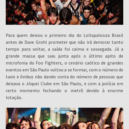
Para quem deixou o primeiro dia do Lollapalooza Brasil
antes de Dave Grohl prometer que não irá demorar tanto
tempo para voltar, a saída foi calma e sossegada. Já a
grande massa que saiu junta após o último apito de
microfonia do Foo Fighters, o cenário caótico de grandes
eventos em São Paulo voltou a se formar, com o número de
taxis e ônibus não dando conta do número de pessoas que
deixava o Jóquei Clube em São Paulo, e com a polícia em
certo momento fechando o metrô devido à enorme
lotação.