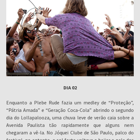
DIA 02
Enquanto a Plebe Rude fazia um medley de “Proteção”,
“Pátria Amada” e “Geração Coca-Cola” abrindo o segundo
dia do Lollapalooza, uma chuva leve de verão caia sobre a
Avenida Paulista tão rapidamente que alguns nem
chegaram a vê-la. No Jóquei Clube de São Paulo, palco do