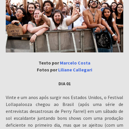
Texto por
Marcelo Costa
Fotos por
Liliane Callegari
DIA 01
Vinte e um anos após surgir nos Estados Unidos, o Festival
Lollapalooza chegou ao Brasil (após uma série de
entrevistas desastrosas de Perry Farrel) em um sábado de
sol escaldante juntando bons shows com uma produção
deficiente no primeiro dia, mas que se ajeitou (com um