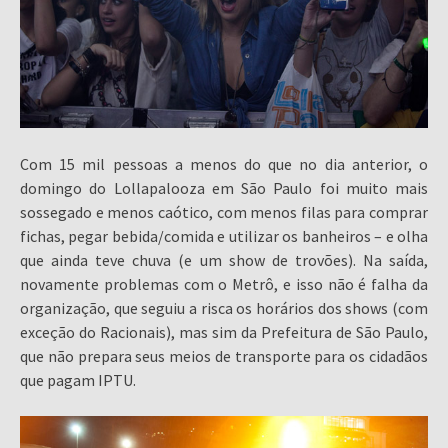
Com 15 mil pessoas a menos do que no dia anterior, o
domingo do Lollapalooza em São Paulo foi muito mais
sossegado e menos caótico, com menos filas para comprar
fichas, pegar bebida/comida e utilizar os banheiros – e olha
que ainda teve chuva (e um show de trovões). Na saída,
novamente problemas com o Metrô, e isso não é falha da
organização, que seguiu a risca os horários dos shows (com
exceção do Racionais), mas sim da Prefeitura de São Paulo,
que não prepara seus meios de transporte para os cidadãos
que pagam IPTU.