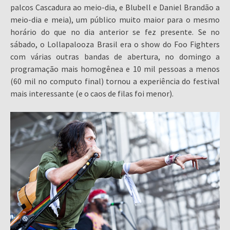
palcos Cascadura ao meio-dia, e Blubell e Daniel Brandão a
meio-dia e meia), um público muito maior para o mesmo
horário do que no dia anterior se fez presente. Se no
sábado, o Lollapalooza Brasil era o show do Foo Fighters
com várias outras bandas de abertura, no domingo a
programação mais homogênea e 10 mil pessoas a menos
(60 mil no computo final) tornou a experiência do festival
mais interessante (e o caos de filas foi menor).