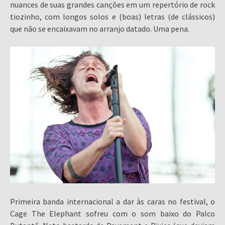
nuances de suas grandes canções em um repertório de rock
tiozinho, com longos solos e (boas) letras (de clássicos)
que não se encaixavam no arranjo datado. Uma pena.
Primeira banda internacional a dar às caras no festival, o
Cage The Elephant sofreu com o som baixo do Palco