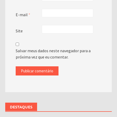
E-mail
*
Site
Salvar meus dados neste navegador para a
próxima vez que eu comentar.
DESTAQUES