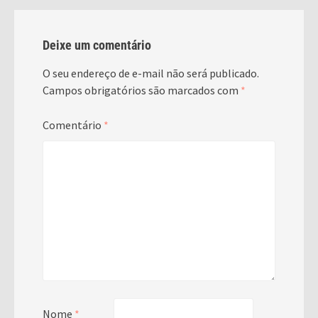
Deixe um comentário
O seu endereço de e-mail não será publicado.
Campos obrigatórios são marcados com
*
Comentário
*
Nome
*