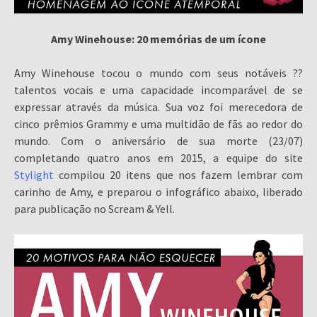
Amy Winehouse: 20 memórias de um ícone
Amy Winehouse tocou o mundo com seus notáveis ??
talentos vocais e uma capacidade incomparável de se
expressar através da música. Sua voz foi merecedora de
cinco prêmios Grammy e uma multidão de fãs ao redor do
mundo. Com o aniversário de sua morte (23/07)
completando quatro anos em 2015, a equipe do site
Stylight
compilou 20 itens que nos fazem lembrar com
carinho de Amy, e preparou o infográfico abaixo, liberado
para publicação no Scream & Yell.