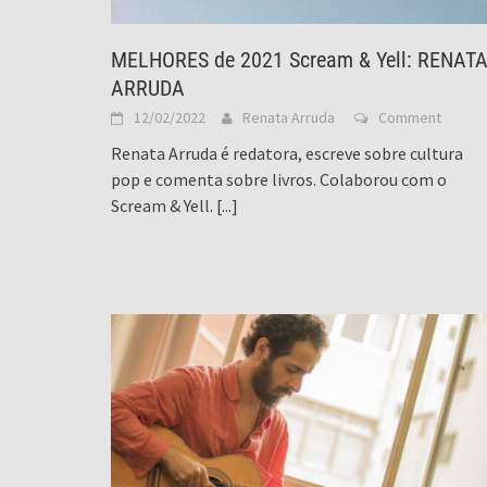
MELHORES de 2021 Scream & Yell: RENAT
ARRUDA
12/02/2022
Renata Arruda
Comment
Renata Arruda é redatora, escreve sobre cultura
pop e comenta sobre livros. Colaborou com o
Scream & Yell.
[...]