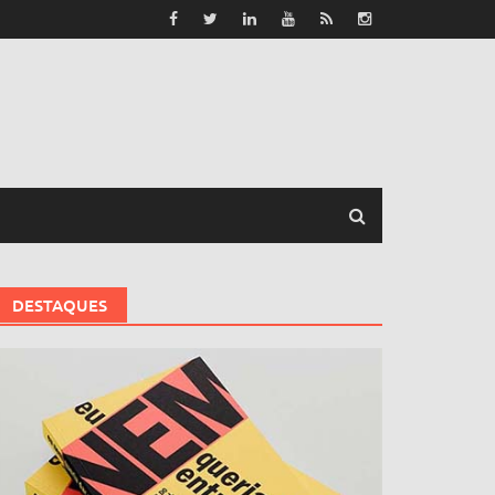
DESTAQUES