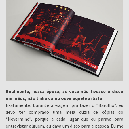
Realmente, nessa época, se você não tivesse o disco
em mãos, não tinha como ouvir aquele artista.
Exatamente. Durante a viagem pra fazer o “Barulho”, eu
devo ter comprado uma meia dúzia de cópias do
“Nevermind”, porque a cada lugar que eu parava para
entrevistar alguém, eu dava um disco para a pessoa. Eu me