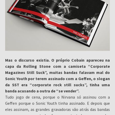
Mas o discurso existia. O próprio Cobain apareceu na
capa da Rolling Stone com a camiseta “Corporate
Magazines Still Suck”, muitas bandas falavam mal do
Sonic Youth por terem assinado com a Geffen, o slogan
da SST era “corporate rock still sucks”, tinha uma
banda acusando a outra de “se vender”.
Tudo jogo de cena, porque o Nirvana só assinou com a
Geffen porque o Sonic Youth tinha assinado. E depois que
eles assinam, as grandes gravadoras vão atrás das bandas