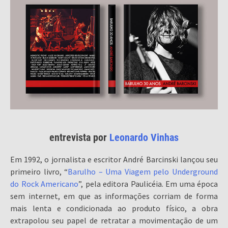
entrevista por
Leonardo Vinhas
Em 1992, o jornalista e escritor André Barcinski lançou seu
primeiro livro, “
Barulho – Uma Viagem pelo Underground
do Rock Americano
”, pela editora Paulicéia. Em uma época
sem internet, em que as informações corriam de forma
mais lenta e condicionada ao produto físico, a obra
extrapolou seu papel de retratar a movimentação de um