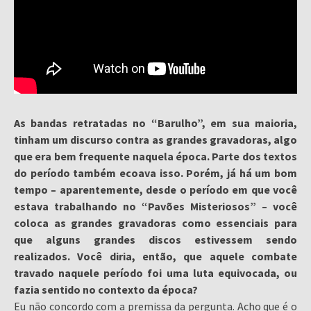
As bandas retratadas no “Barulho”, em sua maioria,
tinham um discurso contra as grandes gravadoras, algo
que era bem frequente naquela época. Parte dos textos
do período também ecoava isso. Porém, já há um bom
tempo – aparentemente, desde o período em que você
estava trabalhando no “Pavões Misteriosos” – você
coloca as grandes gravadoras como essenciais para
que alguns grandes discos estivessem sendo
realizados. Você diria, então, que aquele combate
travado naquele período foi uma luta equivocada, ou
fazia sentido no contexto da época?
Eu não concordo com a premissa da pergunta. Acho que é o