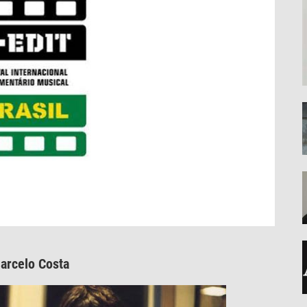
arcelo Costa