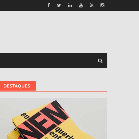
DESTAQUES