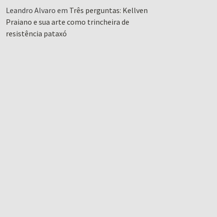
Leandro Alvaro
em
Três perguntas: Kellven
Praiano e sua arte como trincheira de
resistência pataxó