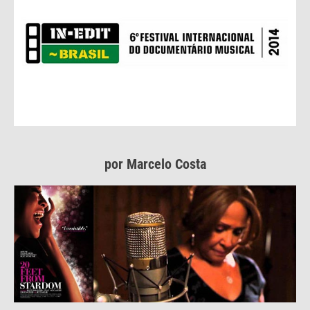
por Marcelo Costa