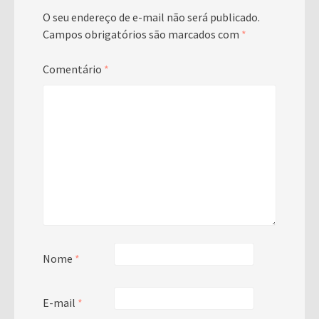
O seu endereço de e-mail não será publicado.
Campos obrigatórios são marcados com
*
Comentário
*
Nome
*
E-mail
*