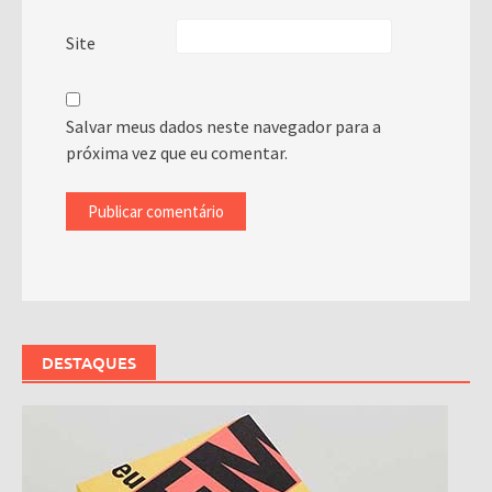
Site
Salvar meus dados neste navegador para a
próxima vez que eu comentar.
DESTAQUES