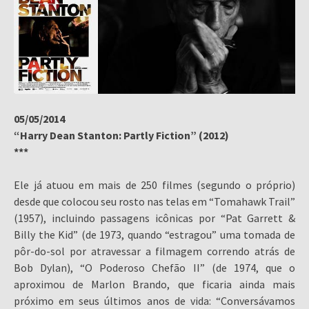
05/05/2014
“Harry Dean Stanton: Partly Fiction” (2012)
***
Ele já atuou em mais de 250 filmes (segundo o próprio)
desde que colocou seu rosto nas telas em “Tomahawk Trail”
(1957), incluindo passagens icônicas por “Pat Garrett &
Billy the Kid” (de 1973, quando “estragou” uma tomada de
pôr-do-sol por atravessar a filmagem correndo atrás de
Bob Dylan), “O Poderoso Chefão II” (de 1974, que o
aproximou de Marlon Brando, que ficaria ainda mais
próximo em seus últimos anos de vida: “Conversávamos