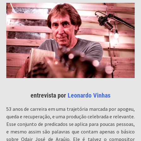
entrevista por
Leonardo Vinhas
53 anos de carreira em uma trajetória marcada por apogeu,
queda e recuperação, e uma produção celebrada e relevante.
Esse conjunto de predicados se aplica para poucas pessoas,
e mesmo assim são palavras que contam apenas o básico
sobre Odair José de Araújo. Ele é talvez o compositor