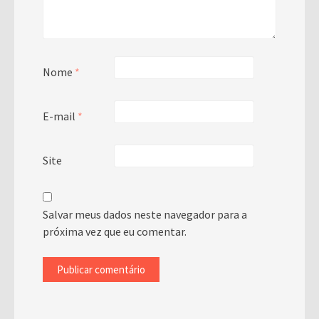
Nome
*
E-mail
*
Site
Salvar meus dados neste navegador para a
próxima vez que eu comentar.