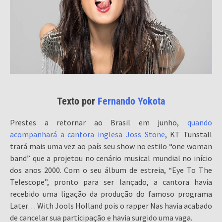
Texto por
Fernando Yokota
Prestes a retornar ao Brasil em junho,
quando
acompanhará a cantora inglesa Joss Stone
, KT Tunstall
trará mais uma vez ao país seu show no estilo “one woman
band” que a projetou no cenário musical mundial no início
dos anos 2000. Com o seu álbum de estreia, “Eye To The
Telescope”, pronto para ser lançado, a cantora havia
recebido uma ligação da produção do famoso programa
Later… With Jools Holland pois o rapper Nas havia acabado
de cancelar sua participação e havia surgido uma vaga.