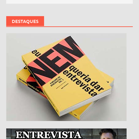
DESTAQUES