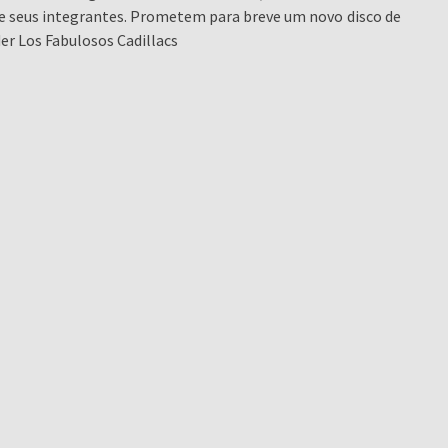
 de seus integrantes. Prometem para breve um novo disco de
der Los Fabulosos Cadillacs