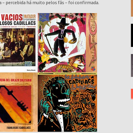
a – percebida há muito pelos fãs – foi confirmada.