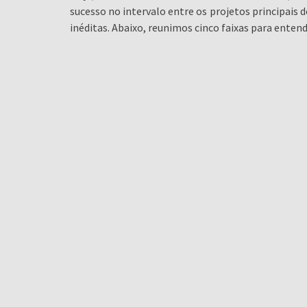
sucesso no intervalo entre os projetos principais
inéditas. Abaixo, reunimos cinco faixas para enten