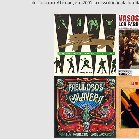
de cada um. Até que, em 2002, a dissolução da band