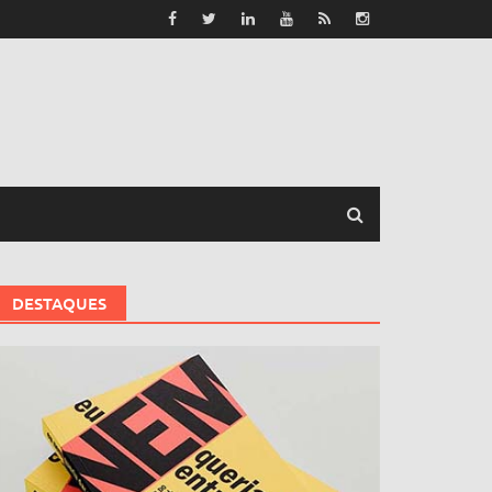
DESTAQUES