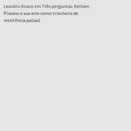
Leandro Alvaro
em
Três perguntas: Kellven
Praiano e sua arte como trincheira de
resistência pataxó