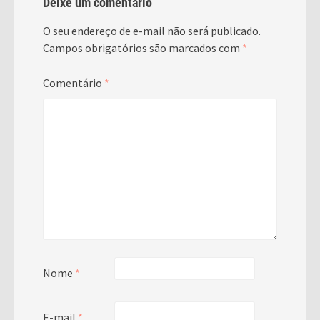
Deixe um comentário
O seu endereço de e-mail não será publicado.
Campos obrigatórios são marcados com
*
Comentário
*
Nome
*
E-mail
*