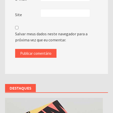
Site
Salvar meus dados neste navegador para a
próxima vez que eu comentar.
DESTAQUES