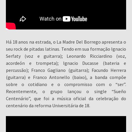
Há 18 anos na estrada, o La Madre Del Borrego apresenta o
seu rock de pitadas latinas. Tendo em sua formação Ignacio
Serfaty (voz e guitarra); Leonardo Ricciardino (voz,
acordeón e trompeta); Ignacio Ducasse (bateria e
percussão); Franco Gagliano (guitarra); Facundo Herrera
(guitarra) e Franco Antonello (baixo), a banda compõe
sobre o cotidiano e o compromisso com o “ser”.
Recentemente, o grupo lançou o single “Sueño
Centenário”, que foi a música oficial da celebração do
centenário da reforma Universitária de 18.