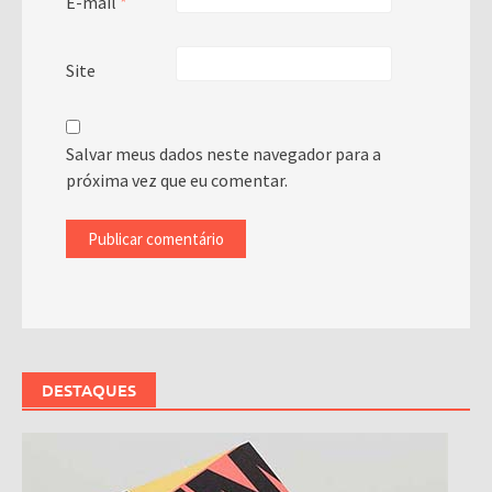
E-mail
*
Site
Salvar meus dados neste navegador para a
próxima vez que eu comentar.
DESTAQUES