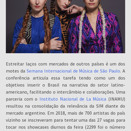
Estreitar laços com mercados de outros países é um dos
motes da
Semana Internacional de Música de São Paulo
. A
conferência articula essa tarefa tendo como um dos
objetivos inserir o Brasil na narrativa do setor latino-
americano, facilitando o intercâmbio e colaborações. Uma
parceria com o
Instituto Nacional de La Música
(INAMU)
resultou na consolidação da relevância da SIM diante do
mercado argentino. Em 2018, mais de 700 artistas do país
vizinho se inscreveram para tentar uma das 27 vagas para
tocar nos showcases diurnos da feira (2299 foi o número