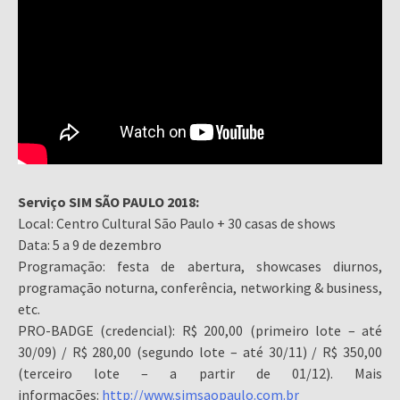
Serviço SIM SÃO PAULO 2018:
Local: Centro Cultural São Paulo + 30 casas de shows
Data: 5 a 9 de dezembro
Programação: festa de abertura, showcases diurnos,
programação noturna, conferência, networking & business,
etc.
PRO-BADGE (credencial): R$ 200,00 (primeiro lote – até
30/09) / R$ 280,00 (segundo lote – até 30/11) / R$ 350,00
(terceiro lote – a partir de 01/12). Mais
informações:
http://www.simsaopaulo.com.br