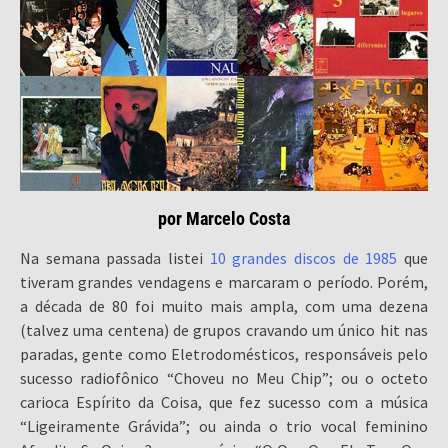
por Marcelo Costa
Na semana passada listei
10 grandes discos de 1985
que
tiveram grandes vendagens e marcaram o período. Porém,
a década de 80 foi muito mais ampla, com uma dezena
(talvez uma centena) de grupos cravando um único hit nas
paradas, gente como Eletrodomésticos, responsáveis pelo
sucesso radiofônico “Choveu no Meu Chip”; ou o octeto
carioca Espírito da Coisa, que fez sucesso com a música
“Ligeiramente Grávida”; ou ainda o trio vocal feminino