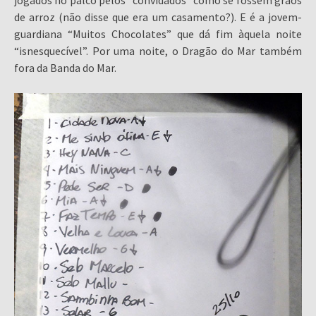
de arroz (não disse que era um casamento?). E é a jovem-
guardiana “Muitos Chocolates” que dá fim àquela noite
“isnesquecível”. Por uma noite, o Dragão do Mar também
fora da Banda do Mar.