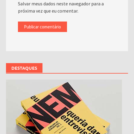
Salvar meus dados neste navegador para a
próxima vez que eu comentar.
DESTAQUES