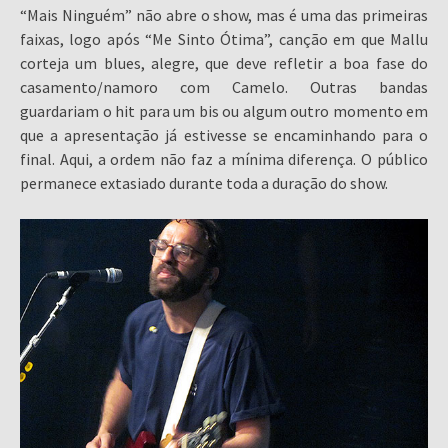
“Mais Ninguém” não abre o show, mas é uma das primeiras
faixas, logo após “Me Sinto Ótima”, canção em que Mallu
corteja um blues, alegre, que deve refletir a boa fase do
casamento/namoro com Camelo. Outras bandas
guardariam o hit para um bis ou algum outro momento em
que a apresentação já estivesse se encaminhando para o
final. Aqui, a ordem não faz a mínima diferença. O público
permanece extasiado durante toda a duração do show.