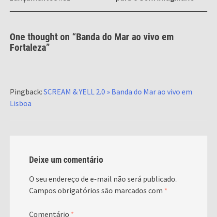
One thought on “
Banda do Mar ao vivo em
Fortaleza
”
Pingback:
SCREAM & YELL 2.0 » Banda do Mar ao vivo em
Lisboa
Deixe um comentário
O seu endereço de e-mail não será publicado.
Campos obrigatórios são marcados com
*
Comentário
*