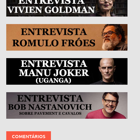
COMENTÁRIOS