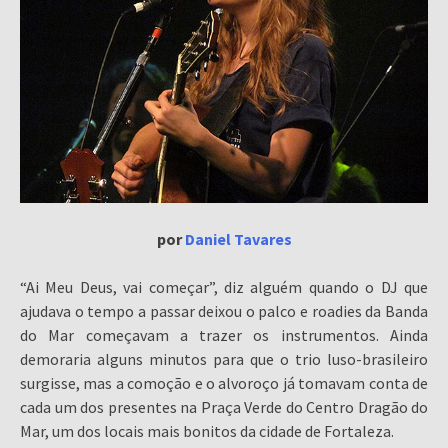
por
Daniel Tavares
“Ai Meu Deus, vai começar”, diz alguém quando o DJ que
ajudava o tempo a passar deixou o palco e roadies da Banda
do Mar começavam a trazer os instrumentos. Ainda
demoraria alguns minutos para que o trio luso-brasileiro
surgisse, mas a comoção e o alvoroço já tomavam conta de
cada um dos presentes na Praça Verde do Centro Dragão do
Mar, um dos locais mais bonitos da cidade de Fortaleza.