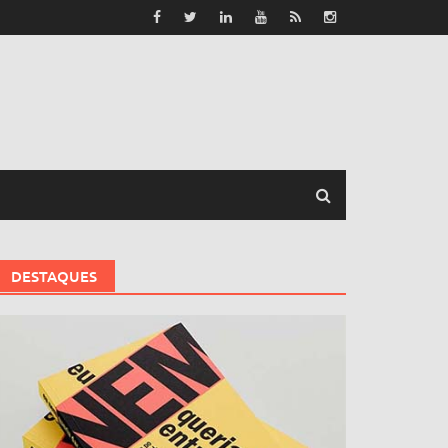
DESTAQUES