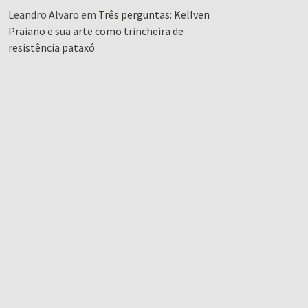
Leandro Alvaro
em
Três perguntas: Kellven
Praiano e sua arte como trincheira de
resistência pataxó