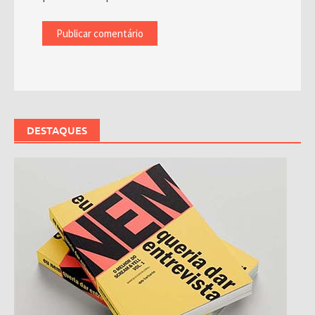
DESTAQUES