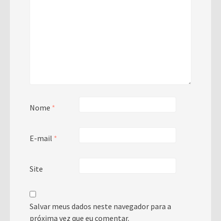
Nome
*
E-mail
*
Site
Salvar meus dados neste navegador para a
próxima vez que eu comentar.