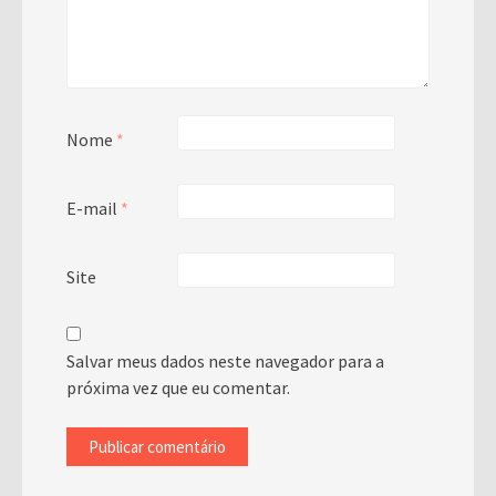
Nome
*
E-mail
*
Site
Salvar meus dados neste navegador para a
próxima vez que eu comentar.