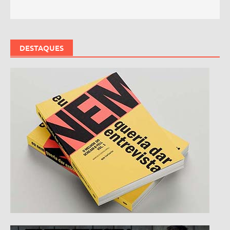
DESTAQUES