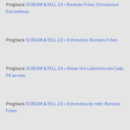
Pingback:
SCREAM & YELL 2.0 » Romulo Fróes: Estrutura e
Estranheza
Pingback:
SCREAM & YELL 2.0 » Entrevista: Romulo Fróes
Pingback:
SCREAM & YELL 2.0 » Show: Um Labirinto em Cada
Pé ao vivo
Pingback:
SCREAM & YELL 2.0 » Entrevista do mês: Romulo
Fróes