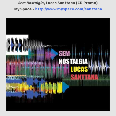
Sem Nostalgia
, Lucas Santtana (CD Promo)
My Space –
http://www.myspace.com/santtana