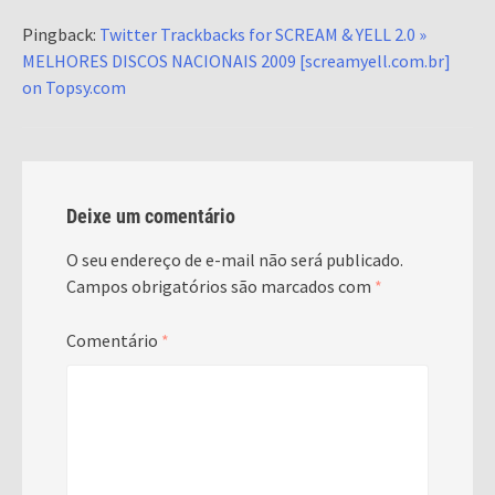
Pingback:
Twitter Trackbacks for SCREAM & YELL 2.0 »
MELHORES DISCOS NACIONAIS 2009 [screamyell.com.br]
on Topsy.com
Deixe um comentário
O seu endereço de e-mail não será publicado.
Campos obrigatórios são marcados com
*
Comentário
*