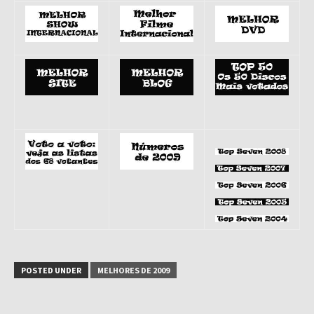
POSTED UNDER
MELHORES DE 2009