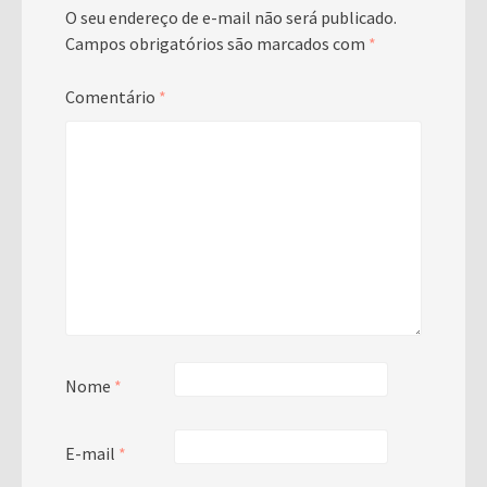
O seu endereço de e-mail não será publicado.
Campos obrigatórios são marcados com
*
Comentário
*
Nome
*
E-mail
*