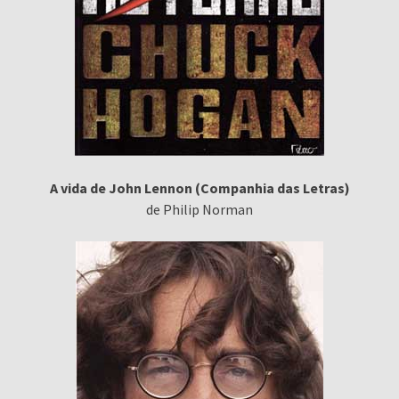
A vida de John Lennon (Companhia das Letras)
de Philip Norman