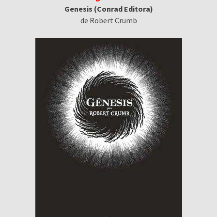
Genesis (Conrad Editora)
de Robert Crumb