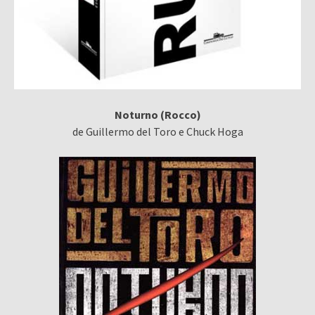
Noturno (Rocco)
de Guillermo del Toro e Chuck Hoga