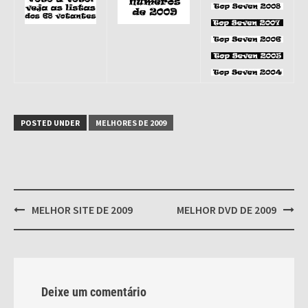
POSTED UNDER
MELHORES DE 2009
Post
MELHOR SITE DE 2009
MELHOR DVD DE 2009
navigation
Deixe um comentário