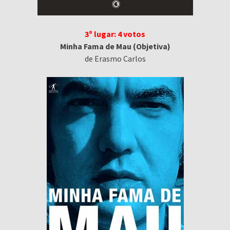
3º lugar: 4 votos
Minha Fama de Mau (Objetiva)
de Erasmo Carlos