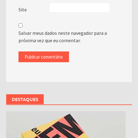
Site
Salvar meus dados neste navegador para a
próxima vez que eu comentar.
DESTAQUES