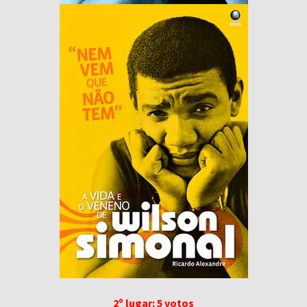
2º lugar: 5 votos