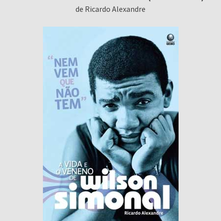
de Ricardo Alexandre