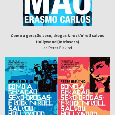
Como a geração sexo, drogas & rock’n’roll salvou
Hollywood (Intrínseca)
de Peter Biskind