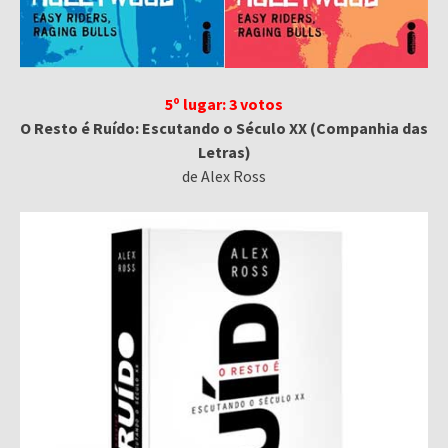
5º lugar: 3 votos
O Resto é Ruído: Escutando o Século XX (Companhia das
Letras)
de Alex Ross