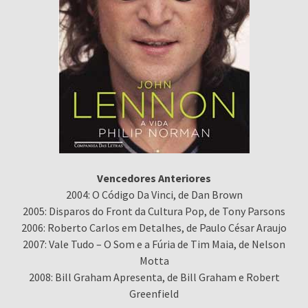
Vencedores Anteriores
2004: O Código Da Vinci, de Dan Brown
2005: Disparos do Front da Cultura Pop, de Tony Parsons
2006: Roberto Carlos em Detalhes, de Paulo César Araujo
2007: Vale Tudo – O Som e a Fúria de Tim Maia, de Nelson
Motta
2008: Bill Graham Apresenta, de Bill Graham e Robert
Greenfield