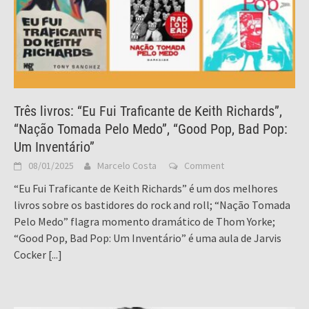
Três livros: “Eu Fui Traficante de Keith Richards”,
“Nação Tomada Pelo Medo”, “Good Pop, Bad Pop:
Um Inventário”
08/01/2025
Marcelo Costa
Comment
“Eu Fui Traficante de Keith Richards” é um dos melhores
livros sobre os bastidores do rock and roll; “Nação Tomada
Pelo Medo” flagra momento dramático de Thom Yorke;
“Good Pop, Bad Pop: Um Inventário” é uma aula de Jarvis
Cocker
[...]