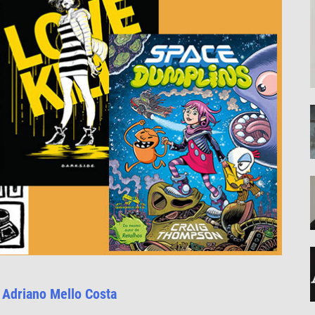
r
Adriano Mello Costa