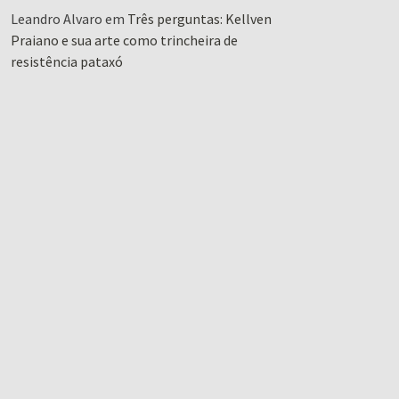
Leandro Alvaro
em
Três perguntas: Kellven
Praiano e sua arte como trincheira de
resistência pataxó