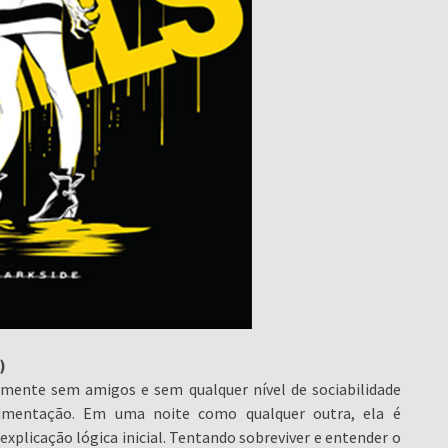
)
mente sem amigos e sem qualquer nível de sociabilidade
limentação. Em uma noite como qualquer outra, ela é
xplicação lógica inicial. Tentando sobreviver e entender o