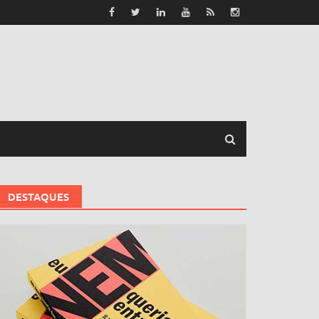
DESTAQUES