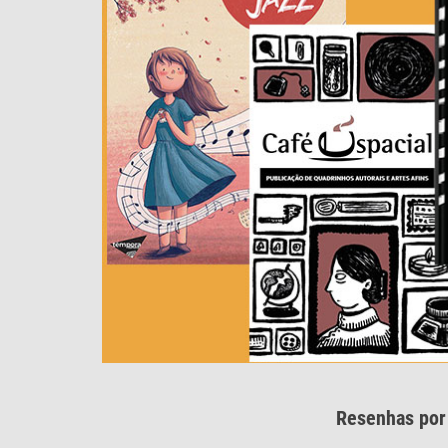
Resenhas po