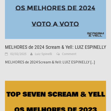
MELHORES de 2024 Scream & Yell: LUIZ ESPINELLY
02/02/2025
Luiz Spinelli
Comment
MELHORES de 2024 Scream & Yell: LUIZ ESPINELLY
[...]