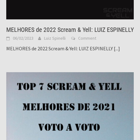
MELHORES de 2022 Scream & Yell: LUIZ ESPINELLY
06/02/2023
Luiz Spinelli
Comment
MELHORES de 2022 Scream & Yell: LUIZ ESPINELLY
[...]