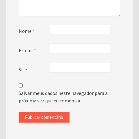
Nome
*
E-mail
*
Site
Salvar meus dados neste navegador para a
próxima vez que eu comentar.