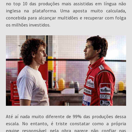
no top 10 das produções mais assistidas em língua não
inglesa na plataforma. Uma aposta muito calculada,
concebida para alcançar multidões e recuperar com folga
os milhões investidos.
Até aí nada muito diferente de 99% das produções dessa
escala. No entanto, é triste constatar como a própria
equipe responsável pela obra parece não confiar nas