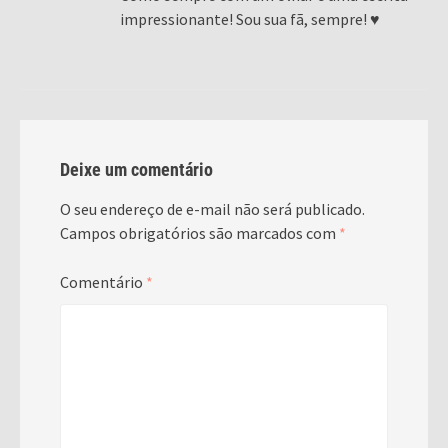
impressionante! Sou sua fã, sempre! ♥️
Deixe um comentário
O seu endereço de e-mail não será publicado.
Campos obrigatórios são marcados com
*
Comentário
*