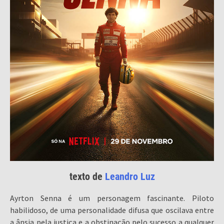
texto de
Leandro Luz
Ayrton Senna é um personagem fascinante. Piloto
habilidoso, de uma personalidade difusa que oscilava entre
a ânsia pela justiça e a obstinação pelo sucesso a qualquer