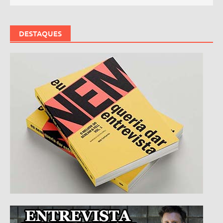
DESTAQUES