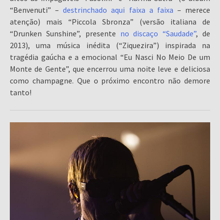
“Benvenuti” –
destrinchado aqui faixa a faixa
– merece
atenção) mais “Piccola Sbronza” (versão italiana de
“Drunken Sunshine”, presente
no discaço “Saudade”
, de
2013), uma música inédita (“Ziquezira”) inspirada na
tragédia gaúcha e a emocional “Eu Nasci No Meio De um
Monte de Gente”, que encerrou uma noite leve e deliciosa
como champagne. Que o próximo encontro não demore
tanto!