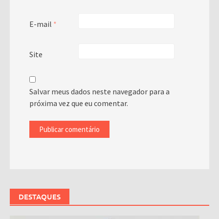
E-mail
*
Site
Salvar meus dados neste navegador para a
próxima vez que eu comentar.
DESTAQUES