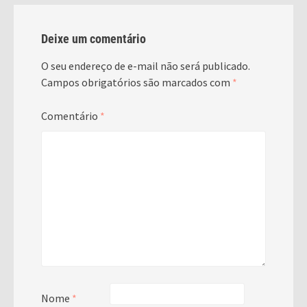
Deixe um comentário
O seu endereço de e-mail não será publicado.
Campos obrigatórios são marcados com
*
Comentário
*
Nome
*