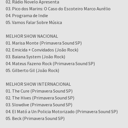
02. Rádio Novelo Apresenta
03. Pico dos Marins: O Caso do Escoteiro Marco Aurélio
04. Programa de Indie
05. Vamos Falar Sobre Música
MELHOR SHOW NACIONAL
01. Marisa Monte (Primavera Sound SP)
02. Emicida + Convidados (João Rock)
03. Baiana System (João Rock)
04. Mateus Fazeno Rock (Primavera Sound SP)
05. Gilberto Gil (João Rock)
MELHOR SHOW INTERNACIONAL
01. The Cure (Primavera Sound SP)
02. The Hives (Primavera Sound SP)
03. Slowdive (Primavera Sound SP)
04. El Mató a Un Policia Motorizado (Primavera Sound SP)
05. Beck (Primavera Sound SP)