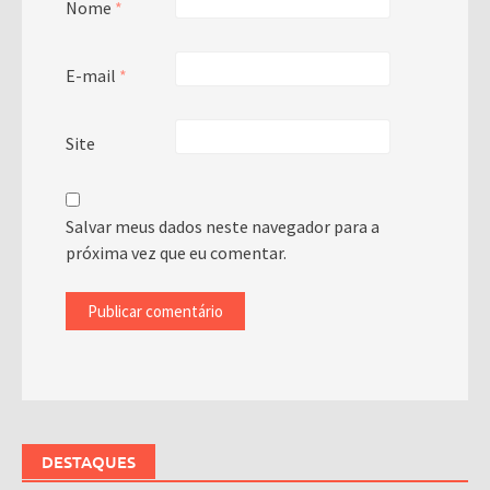
Nome
*
E-mail
*
Site
Salvar meus dados neste navegador para a
próxima vez que eu comentar.
DESTAQUES