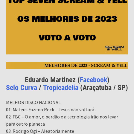
Eduardo Martinez (
Facebook
)
Selo Curva
/
Tropicadelia
(Araçatuba / SP)
MELHOR DISCO NACIONAL
01. Mateus Fazeno Rock – Jesus não voltará
02. FBC – O amor, o perdão e a tecnologia irão nos levar
para outro planeta
03. Rodrigo Ogi – Aleatoriamente