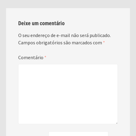
Deixe um comentário
O seu endereço de e-mail não será publicado.
Campos obrigatórios são marcados com
*
Comentário
*