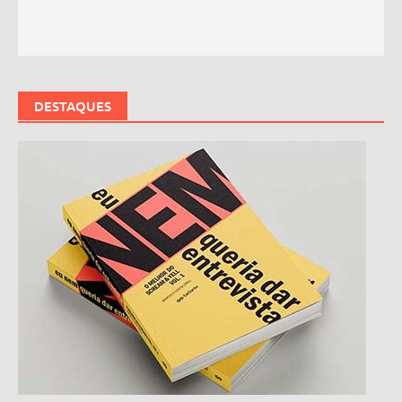
DESTAQUES