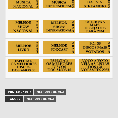
POSTED UNDER
MELHORES DE 2023
TAGGED
MELHORES DE 2023