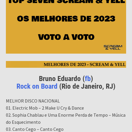
Bruno Eduardo (
fb
)
Rock on Board
(Rio de Janeiro, RJ)
MELHOR DISCO NACIONAL
01. Electric Mob – 2 Make U Cry & Dance
02. Sophia Chablau e Uma Enorme Perda de Tempo – Música
do Esquecimento
03. Canto Cego – Canto Cego