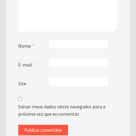
Nome
*
E-mail
*
Site
Salvar meus dados neste navegador para a
próxima vez que eu comentar.