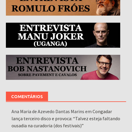
COMENTÁRIOS
Ana Maria de Azevedo Dantas Marins
em
Congadar
lança terceiro disco e provoca: “Talvez esteja faltando
ousadia na curadoria (dos festivais)”