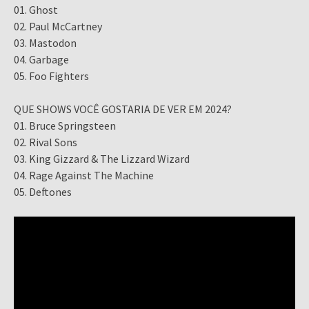
01. Ghost
02. Paul McCartney
03. Mastodon
04. Garbage
05. Foo Fighters
QUE SHOWS VOCÊ GOSTARIA DE VER EM 2024?
01. Bruce Springsteen
02. Rival Sons
03. King Gizzard & The Lizzard Wizard
04. Rage Against The Machine
05. Deftones