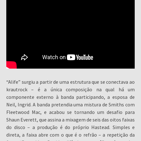
“Alife” surgiu a partir de uma estrutura que se conectava ao
krautrock – é a única composição na qual há um
componente externo à banda participando, a esposa de
Neil, Ingrid. A banda pretendia uma mistura de Smiths com
Fleetwood Mac, e acabou se tornando um desafio para
Shaun Everett, que assina a mixagem de seis das oitos faixas
do disco – a produção é do próprio Hastead. Simples e
direta, a faixa abre com o que é o refrão – a repetição da