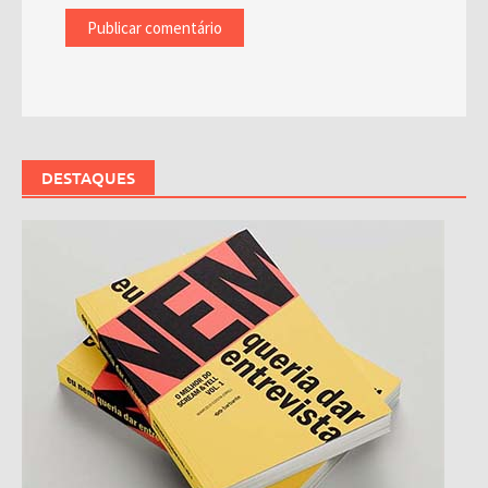
DESTAQUES