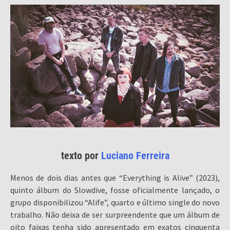
texto por
Luciano Ferreira
Menos de dois dias antes que “Everything is Alive” (2023),
quinto álbum do Slowdive, fosse oficialmente lançado, o
grupo disponibilizou “Alife”, quarto e último single do novo
trabalho. Não deixa de ser surpreendente que um álbum de
oito faixas tenha sido apresentado em exatos cinquenta