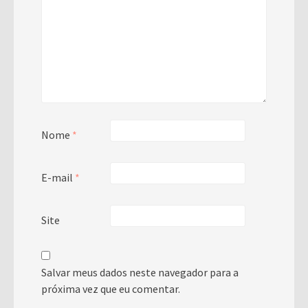
Nome
*
E-mail
*
Site
Salvar meus dados neste navegador para a
próxima vez que eu comentar.