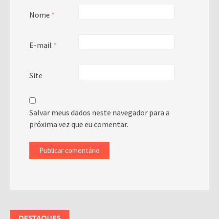
Nome
*
E-mail
*
Site
Salvar meus dados neste navegador para a
próxima vez que eu comentar.
DESTAQUES