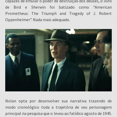
capazes de emular o poder de destruição dos deuses, o livro
de Bird e Sherwin foi batizado como “American
Prometheus: The Triumph and Tragedy of J. Robert
Oppenheimer”. Nada mais adequado.
Nolan opta por desenvolver sua narrativa trazendo de
modo cronológico toda a trajetória de seu personagem
principal na pesquisa que o levou ao fatídico agosto de 1945.