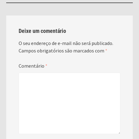
Deixe um comentário
O seu endereço de e-mail não será publicado.
Campos obrigatórios são marcados com
*
Comentário
*