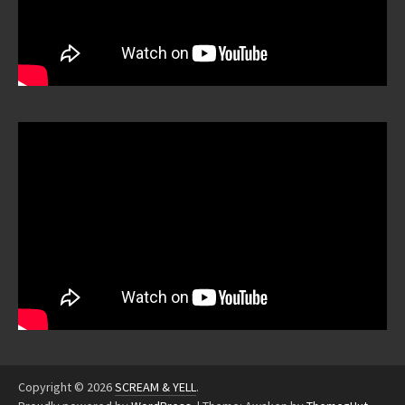
Copyright © 2026
SCREAM & YELL
.