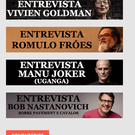
COMENTÁRIOS