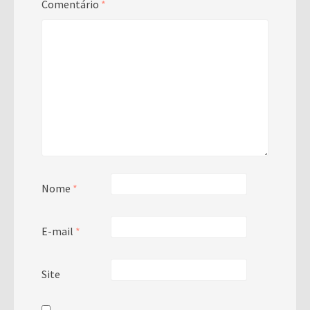
Comentário
*
Nome
*
E-mail
*
Site