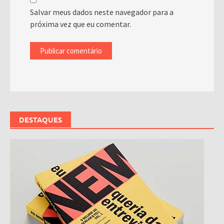
Salvar meus dados neste navegador para a
próxima vez que eu comentar.
DESTAQUES