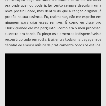
pra onde quer ou pode ir. Eu tento sempre descobrir uma
nova possibilidade, mas dentro do que a canção original já
propõe na sua essência. Eu, realmente, não me espelho em
ninguém para criar esses remixes. É como eu disse pro
Chuck quando ele me perguntou como era o meu processo:
eu entro pra banda. Eu pinço os elementos indispensáveis e
reconstruo tudo em volta. E aí, entra toda uma bagagem de
décadas de amor à música de praticamente todos os estilos.