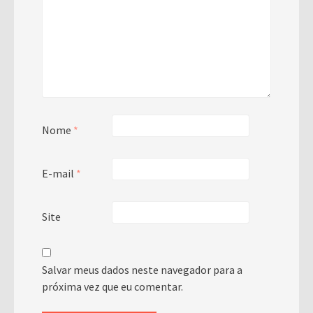
Nome
*
E-mail
*
Site
Salvar meus dados neste navegador para a
próxima vez que eu comentar.