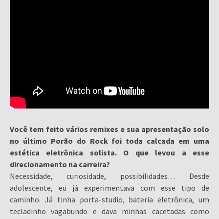
Você tem feito vários remixes e sua apresentação solo
no último Porão do Rock foi toda calcada em uma
estética eletrônica solista. O que levou a esse
direcionamento na carreira?
Necessidade, curiosidade, possibilidades… Desde
adolescente, eu já experimentava com esse tipo de
caminho. Já tinha porta-studio, bateria eletrônica, um
tecladinho vagabundo e dava minhas cacetadas como