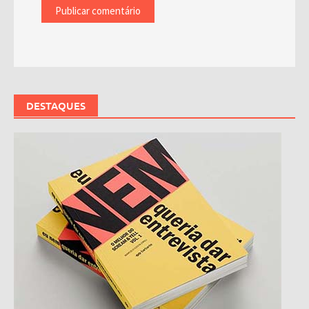
DESTAQUES