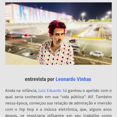
entrevista por
Leonardo Vinhas
Ainda na infància,
Luiz Eduardo Sá
ganhou o apelido com o
qual seria conhecido em sua “vida pública”: Alf. Também
nessa época, começou sua relação de admiração e imersão
com o hip hop e a música eletrônica, que, alguns anos
depois, se mostraria influente em seu trabalho como