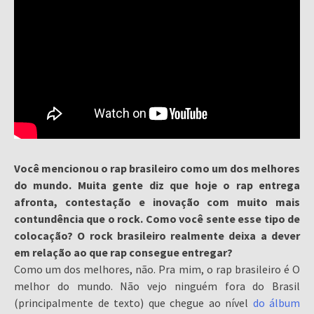
Você mencionou o rap brasileiro como um dos melhores
do mundo. Muita gente diz que hoje o rap entrega
afronta, contestação e inovação com muito mais
contundência que o rock. Como você sente esse tipo de
colocação? O rock brasileiro realmente deixa a dever
em relação ao que rap consegue entregar?
Como um dos melhores, não. Pra mim, o rap brasileiro é O
melhor do mundo. Não vejo ninguém fora do Brasil
(principalmente de texto) que chegue ao nível
do álbum