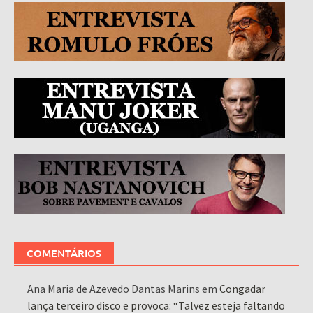
COMENTÁRIOS
Ana Maria de Azevedo Dantas Marins
em
Congadar
lança terceiro disco e provoca: “Talvez esteja faltando