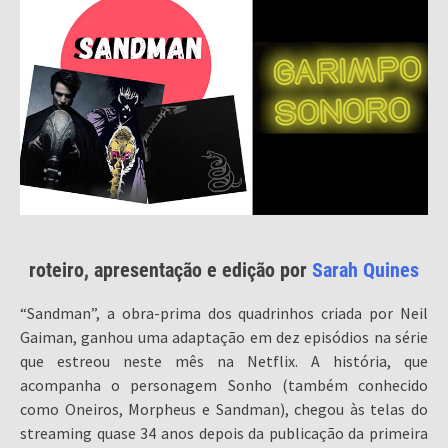
roteiro, apresentação e edição por
Sarah Quines
“Sandman”, a obra-prima dos quadrinhos criada por Neil
Gaiman, ganhou uma adaptação em dez episódios na série
que estreou neste mês na Netflix. A história, que
acompanha o personagem Sonho (também conhecido
como Oneiros, Morpheus e Sandman), chegou às telas do
streaming quase 34 anos depois da publicação da primeira