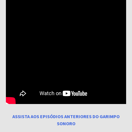
ASSISTA AOS EPISÓDIOS ANTERIORES DO GARIMPO
SONORO