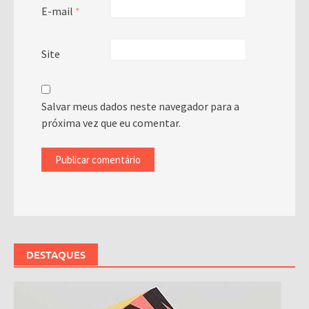
E-mail
*
Site
Salvar meus dados neste navegador para a
próxima vez que eu comentar.
DESTAQUES