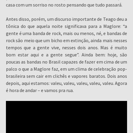
casa com um sorriso no rosto pensando que tudo passará.
Antes disso, porém, um discurso importante de Teago deu a
tônica do que aquela noite significava para a Maglore: “a
gente é uma banda de rock, mais ou menos, né, e bandas de
rock são meio que um bicho em extinção, ainda mais nesses
tempos que a gente vive, nesses dois anos. Mas é muito
bom estar aqui e a gente segue”. Ainda bem: hoje, são
poucas as bandas no Brasil capazes de fazer em cima de um
palco o que a Maglore faz, em um clima de celebração pop-
brasileira sem cair em clichês e vapores baratos. Dois anos
depois, aqui estamos: valeu, valeu, valeu, valeu, valeu. Agora
é hora de andar – e vamos pra rua.