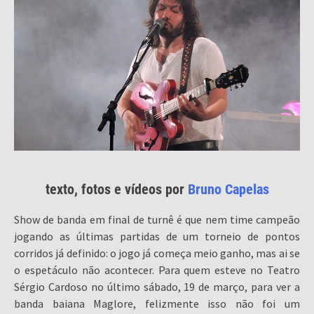
texto, fotos e vídeos por
Bruno Capelas
Show de banda em final de turnê é que nem time campeão
jogando as últimas partidas de um torneio de pontos
corridos já definido: o jogo já começa meio ganho, mas ai se
o espetáculo não acontecer. Para quem esteve no Teatro
Sérgio Cardoso no último sábado, 19 de março, para ver a
banda baiana Maglore, felizmente isso não foi um