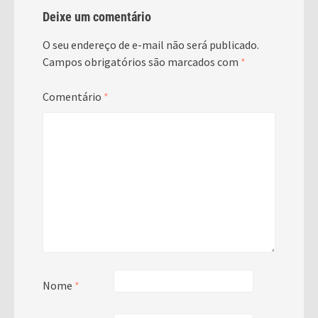
Deixe um comentário
O seu endereço de e-mail não será publicado.
Campos obrigatórios são marcados com
*
Comentário
*
Nome
*