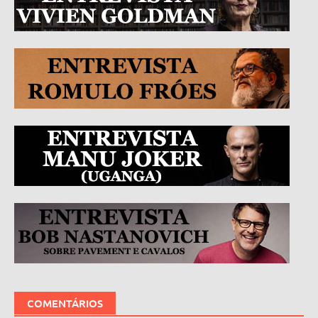
COMENTÁRIOS