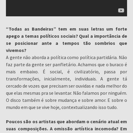
“Todas as Bandeiras” tem em suas letras um forte
apego a temas políticos sociais? Qual a importância de
se posicionar ante a tempos tão sombrios que
vivemos?
A gente não aborda a política como política partidária. Não
faz parte da gente ser panfletário. Achamos que o buraco é
mais embaixo. É social, é civilizatório, passa por
transformações, inicialmente, individuais. A gente tá
cercado de vozes que precisam ser ouvidas e nada melhor do
que elas mesmas pra se levantar. Não falamos por ninguém.
O disco também é sobre mudança e sobre amor. E sobre o
mundo em que se vive hoje, contextualizando isso tudo.
Poucos são os artistas que abordam o cenário atual em
suas composições. A omissão artística incomoda? Em