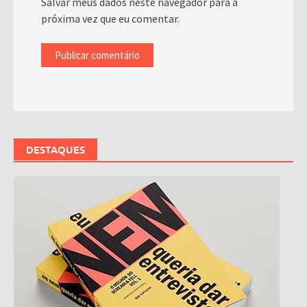
Salvar meus dados neste navegador para a
próxima vez que eu comentar.
DESTAQUES