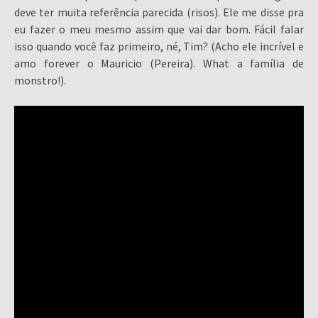
deve ter muita referência parecida (risos). Ele me disse pra
eu fazer o meu mesmo assim que vai dar bom. Fácil falar
isso quando você faz primeiro, né, Tim? (Acho ele incrível e
amo forever o Mauricio (Pereira). What a família de
monstro!).