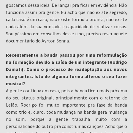
gostamos dessa ideia. De lançar pra ficar em evidência. Não
funciona assim pra gente. Eu acho que não existe segredo,
cada caso é um caso, não existe fórmula pronta, não existe
nada além da sua vontade e capacidade de realizar coisas.
Sou péssimo em conselhos desse tipo, preciso rever aquele
documentário do Ayrton Senna.
Recentemente a banda passou por uma reformulação
na formação devido a saída de um integrante (Rodrigo
Damati). Como o processo de readaptação aos novos
integrantes. Isto de alguma forma alterou o seu fazer
musical?
A gente continua em casa, pois a banda ficou mais próxima
do seu status original, principalmente com o retorno de
Lelão. Rodrigo foi muito importante pra fase da banda
como trio e, claro, toda mudança na banda gera mudança
no som, porque a gente trabalha muito com a
personalidade do outro pra construir as canções. Acho que o