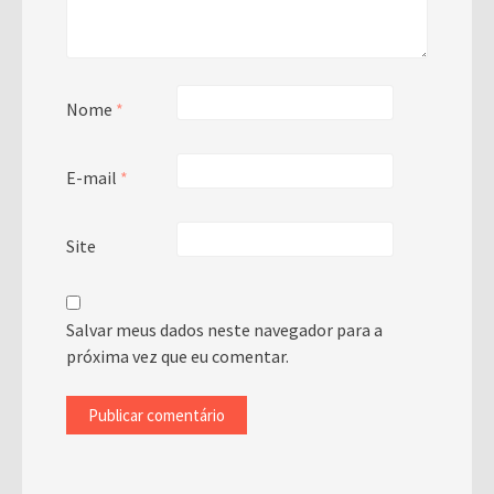
Nome
*
E-mail
*
Site
Salvar meus dados neste navegador para a
próxima vez que eu comentar.