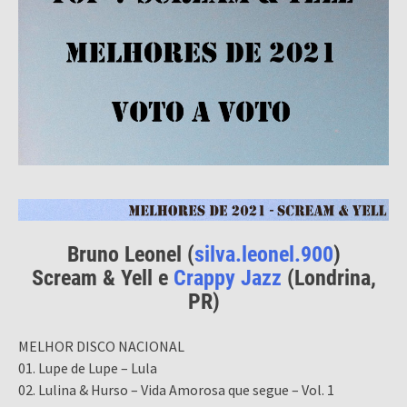
Bruno Leonel (
silva.leonel.900
)
Scream & Yell e
Crappy Jazz
(Londrina,
PR)
MELHOR DISCO NACIONAL
01. Lupe de Lupe – Lula
02. Lulina & Hurso – Vida Amorosa que segue – Vol. 1