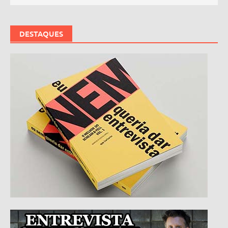
DESTAQUES