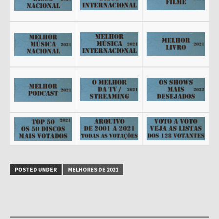
POSTED UNDER
MELHORES DE 2021