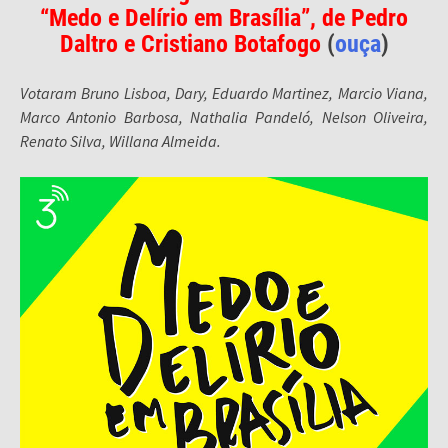
“Medo e Delírio em Brasília”, de Pedro
Daltro e Cristiano Botafogo
(
ouça
)
Votaram Bruno Lisboa, Dary, Eduardo Martinez, Marcio Viana,
Marco Antonio Barbosa, Nathalia Pandeló, Nelson Oliveira,
Renato Silva, Willana Almeida.