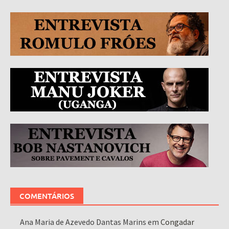
COMENTÁRIOS
Ana Maria de Azevedo Dantas Marins
em
Congadar