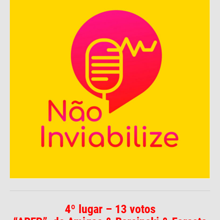
4º lugar – 13 votos