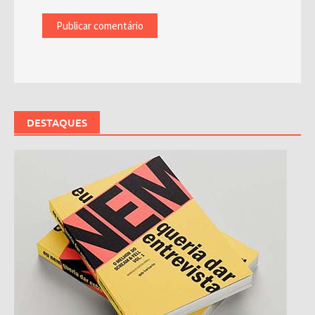
DESTAQUES