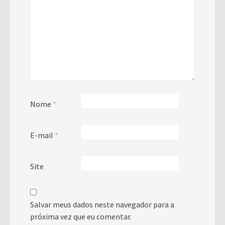
Nome
*
E-mail
*
Site
Salvar meus dados neste navegador para a
próxima vez que eu comentar.