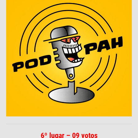
6º lugar – 09 votos