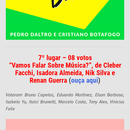
7º lugar – 08 votos
“Vamos Falar Sobre Música?”, de Cleber
Facchi, Isadora Almeida, Nik Silva e
Renan Guerra
(
ouça aqui
)
Votaram Bruno Capelas, Eduardo Martinez, Elson Barbosa,
Isabela Yu, Itaici Brunetti, Marcelo Costa, Tony Aiex, Vinicius
Felix