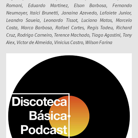
Romani, Eduardo Martinez, Elson Barbosa, Fernando
Neumayer, Itaici Brunetti, Janaina Azevedo, Lafaiete Junior,
Leandro Saueia, Leonardo Tissot, Luciano Matos, Marcelo
Costa, Marco Barbosa, Rafael Cortes, Regis Tadeu, Richard
Cruz, Rodrigo Carneiro, Terence Machado, Tiago Agostini, Tony
Aiex, Victor de Almeida, Vinicius Castro, Wilson Farina