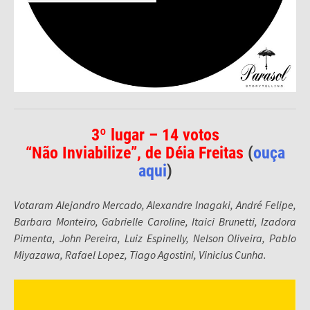
3º lugar – 14 votos
“Não Inviabilize”, de Déia Freitas
(
ouça
aqui
)
Votaram Alejandro Mercado, Alexandre Inagaki, André Felipe,
Barbara Monteiro, Gabrielle Caroline, Itaici Brunetti, Izadora
Pimenta, John Pereira, Luiz Espinelly, Nelson Oliveira, Pablo
Miyazawa, Rafael Lopez, Tiago Agostini, Vinicius Cunha.