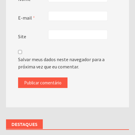
E-mail
*
Site
Salvar meus dados neste navegador para a
próxima vez que eu comentar.
DESTAQUES