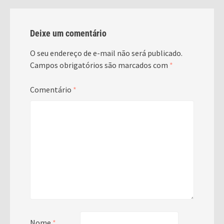
Deixe um comentário
O seu endereço de e-mail não será publicado.
Campos obrigatórios são marcados com
*
Comentário
*
Nome
*