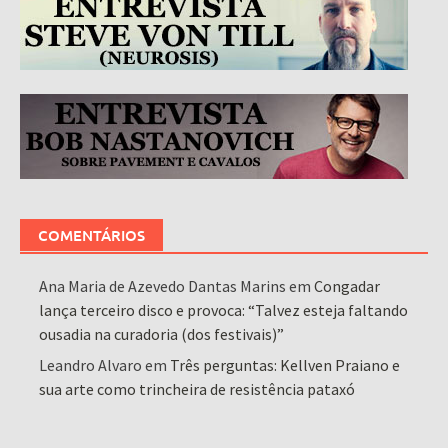
COMENTÁRIOS
Ana Maria de Azevedo Dantas Marins
em
Congadar
lança terceiro disco e provoca: “Talvez esteja faltando
ousadia na curadoria (dos festivais)”
Leandro Alvaro
em
Três perguntas: Kellven Praiano e
sua arte como trincheira de resistência pataxó