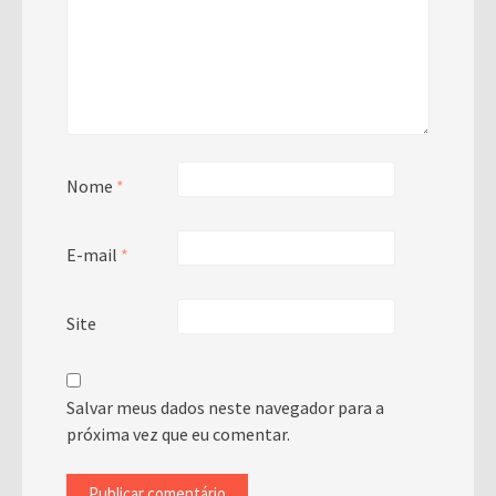
Nome
*
E-mail
*
Site
Salvar meus dados neste navegador para a
próxima vez que eu comentar.