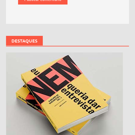
DESTAQUES