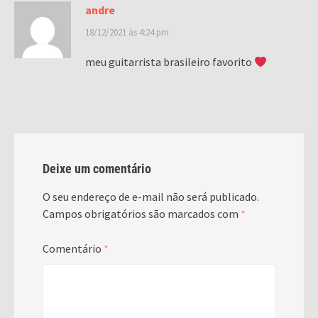
andre
18/12/2021 às 4:24 pm
meu guitarrista brasileiro favorito
Deixe um comentário
O seu endereço de e-mail não será publicado.
Campos obrigatórios são marcados com
*
Comentário
*