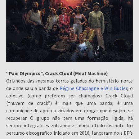
“Pain Olympics”, Crack Cloud (Meat Machine)
Oriundos das mesmas terras geladas do hemisfério norte
de onde saiu a banda de
Régine Chassagne e Win Butler
, o
coletivo (como preferem ser chamados) Crack Cloud
(“nuvem de crack”) é mais que uma banda, é uma
comunidade de apoio a viciados em drogas que desejam se
recuperar. O grupo não tem uma formação rígida, há
sempre integrantes entrando e saindo a todo instante. No
percurso discográfico iniciado em 2016, lançaram dois EP’s