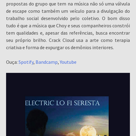
propostas do grupo que tem na música não só uma válvula
de escape como também um veículo para a divulgação do
trabalho social desenvolvido pelo coletivo. O bom disso
tudo é que a música que Choy e seus companheiros constrói
tem qualidades e, apesar das referências, busca encontrar
seu próprio brilho. Crack Cloud usa a arte como terapia
criativa e forma de expurgar os demônios interiores.
Ouça:
Spotify
,
Bandcamp
,
Youtube