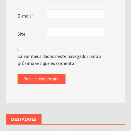
E-mail
*
Site
Salvar meus dados neste navegador para a
próxima vez que eu comentar.
DESTAQUES