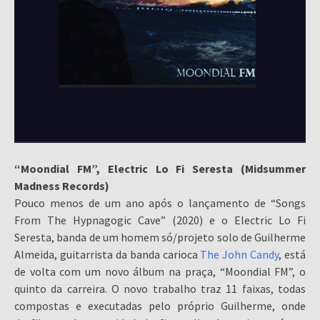
“Moondial FM”, Electric Lo Fi Seresta (Midsummer
Madness Records)
Pouco menos de um ano após o lançamento de “Songs
From The Hypnagogic Cave” (2020) e o Electric Lo Fi
Seresta, banda de um homem só/projeto solo de Guilherme
Almeida, guitarrista da banda carioca
The John Candy
, está
de volta com um novo álbum na praça, “Moondial FM”, o
quinto da carreira. O novo trabalho traz 11 faixas, todas
compostas e executadas pelo próprio Guilherme, onde