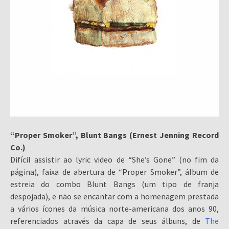
“Proper Smoker”, Blunt Bangs (Ernest Jenning Record
Co.)
Difícil assistir ao lyric video de “She’s Gone” (no fim da
página), faixa de abertura de “Proper Smoker”, álbum de
estreia do combo Blunt Bangs (um tipo de franja
despojada), e não se encantar com a homenagem prestada
a vários ícones da música norte-americana dos anos 90,
referenciados através da capa de seus álbuns, de
The