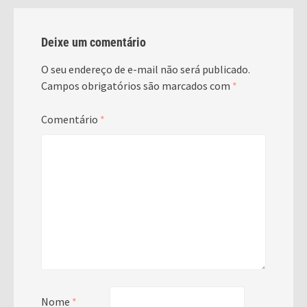
Deixe um comentário
O seu endereço de e-mail não será publicado.
Campos obrigatórios são marcados com
*
Comentário
*
Nome
*