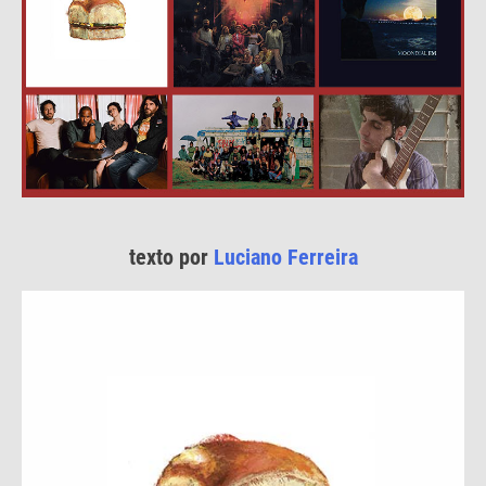
texto por
Luciano Ferreira