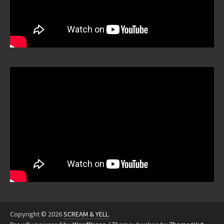
Copyright © 2026
SCREAM & YELL
.