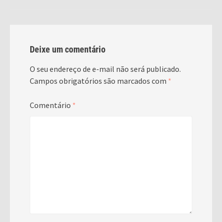
Deixe um comentário
O seu endereço de e-mail não será publicado.
Campos obrigatórios são marcados com
*
Comentário
*