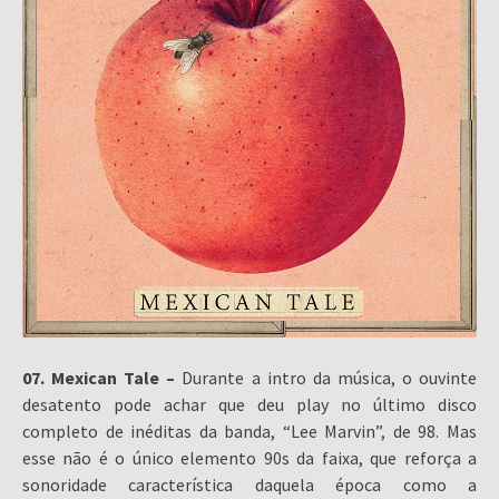
07. Mexican Tale –
Durante a intro da música, o ouvinte
desatento pode achar que deu play no último disco
completo de inéditas da banda, “Lee Marvin”, de 98. Mas
esse não é o único elemento 90s da faixa, que reforça a
sonoridade característica daquela época como a