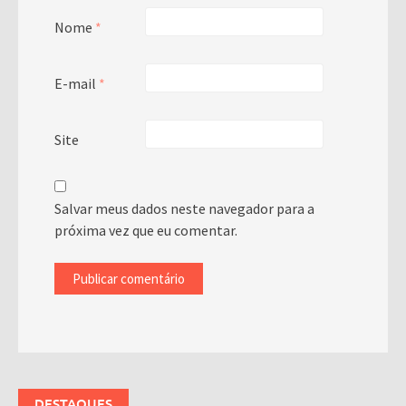
Nome
*
E-mail
*
Site
Salvar meus dados neste navegador para a
próxima vez que eu comentar.
DESTAQUES