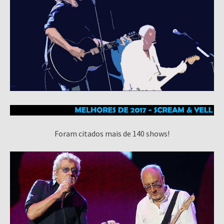
Foram citados mais de 140 shows!