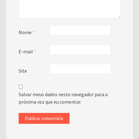
Nome
*
E-mail
*
Site
Salvar meus dados neste navegador para a
próxima vez que eu comentar.