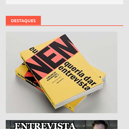
DESTAQUES