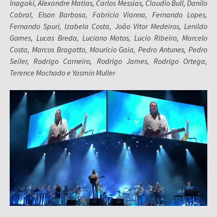
Inagaki, Alexandre Matias, Carlos Messias, Claudio Bull, Danilo
Cabral, Elson Barbosa, Fabricio Vianna, Fernando Lopes,
Fernando Spuri, Izabela Costa, João Vitor Medeiros, Lenildo
Gomes, Lucas Breda, Luciano Matos, Lucio Ribeiro, Marcelo
Costa, Marcos Bragatto, Mauricio Gaia, Pedro Antunes, Pedro
Seiler, Rodrigo Carneiro, Rodrigo James, Rodrigo Ortega,
Terence Machado e Yasmin Muller