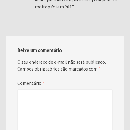
rooftop foi em 2017.
Deixe um comentário
O seu endereço de e-mail não será publicado.
Campos obrigatórios são marcados com
*
Comentário
*