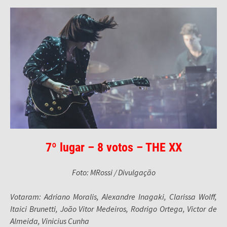
7º lugar – 8 votos – THE XX
Foto: MRossi / Divulgação
Votaram: Adriano Moralis, Alexandre Inagaki, Clarissa Wolff,
Itaici Brunetti, João Vitor Medeiros, Rodrigo Ortega, Victor de
Almeida, Vinicius Cunha