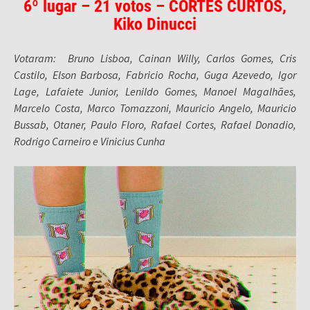
6º lugar – 21 votos – CORTES CURTOS,
Kiko Dinucci
Votaram: Bruno Lisboa, Cainan Willy, Carlos Gomes, Cris
Castilo, Elson Barbosa, Fabricio Rocha, Guga Azevedo, Igor
Lage, Lafaiete Junior, Lenildo Gomes, Manoel Magalhães,
Marcelo Costa, Marco Tomazzoni, Mauricio Angelo, Mauricio
Bussab, Otaner, Paulo Floro, Rafael Cortes, Rafael Donadio,
Rodrigo Carneiro e Vinicius Cunha