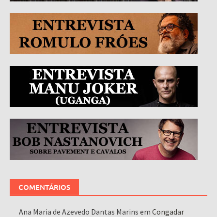
COMENTÁRIOS
Ana Maria de Azevedo Dantas Marins
em
Congadar