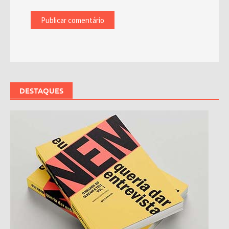
DESTAQUES