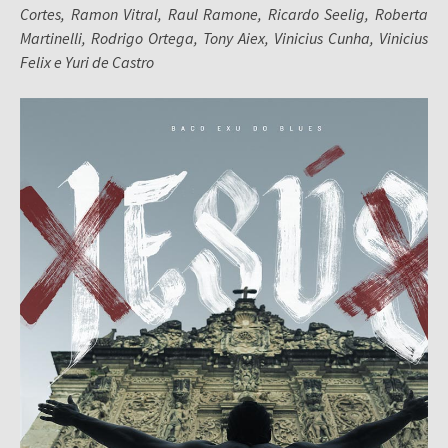
Cortes, Ramon Vitral, Raul Ramone, Ricardo Seelig, Roberta
Martinelli, Rodrigo Ortega, Tony Aiex, Vinicius Cunha, Vinicius
Felix e Yuri de Castro