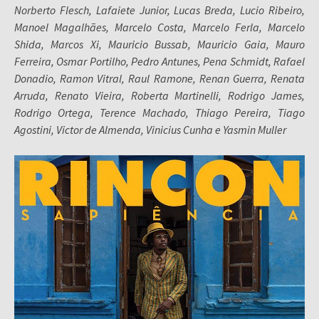
Norberto Flesch, Lafaiete Junior, Lucas Breda, Lucio Ribeiro,
Manoel Magalhães, Marcelo Costa, Marcelo Ferla, Marcelo
Shida, Marcos Xi, Mauricio Bussab, Mauricio Gaia, Mauro
Ferreira, Osmar Portilho, Pedro Antunes, Pena Schmidt, Rafael
Donadio, Ramon Vitral, Raul Ramone, Renan Guerra, Renata
Arruda, Renato Vieira, Roberta Martinelli, Rodrigo James,
Rodrigo Ortega, Terence Machado, Thiago Pereira, Tiago
Agostini, Victor de Almenda, Vinicius Cunha e Yasmin Muller