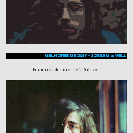
Foram citados mais de 150 discos!