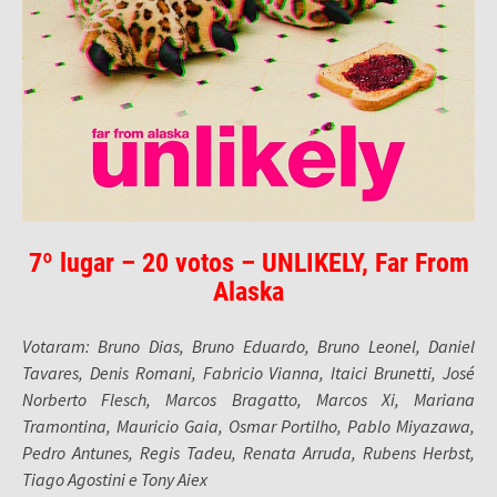
7º lugar – 20 votos – UNLIKELY, Far From
Alaska
Votaram: Bruno Dias, Bruno Eduardo, Bruno Leonel, Daniel
Tavares, Denis Romani, Fabricio Vianna, Itaici Brunetti, José
Norberto Flesch, Marcos Bragatto, Marcos Xi, Mariana
Tramontina, Mauricio Gaia, Osmar Portilho, Pablo Miyazawa,
Pedro Antunes, Regis Tadeu, Renata Arruda, Rubens Herbst,
Tiago Agostini e Tony Aiex