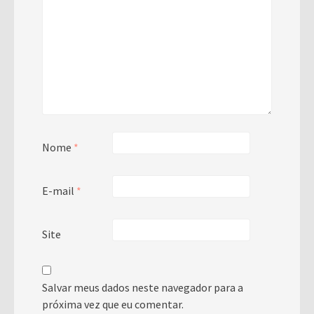
Nome
*
E-mail
*
Site
Salvar meus dados neste navegador para a
próxima vez que eu comentar.