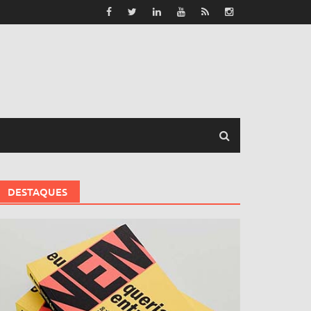
DESTAQUES