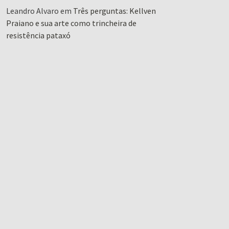
Leandro Alvaro
em
Três perguntas: Kellven
Praiano e sua arte como trincheira de
resistência pataxó