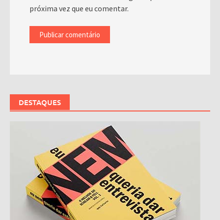
próxima vez que eu comentar.
DESTAQUES