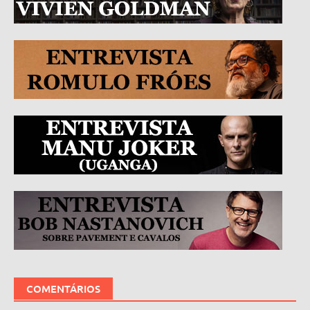
COMENTÁRIOS