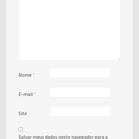
Nome
*
E-mail
*
Site
Salvar meus dados neste navegador para a