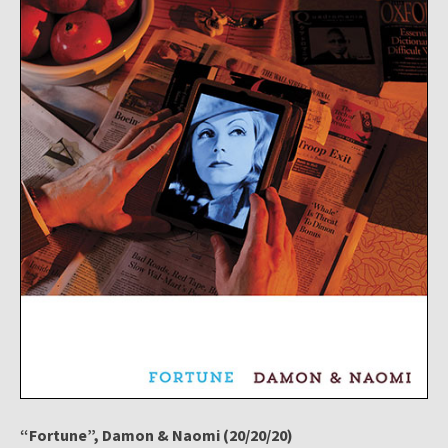
“Fortune”, Damon & Naomi (20/20/20)