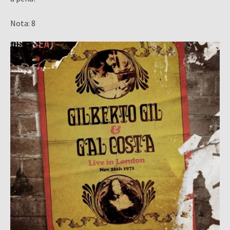
Nota: 8