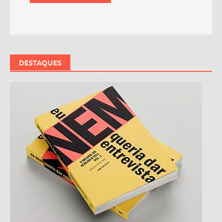
DESTAQUES