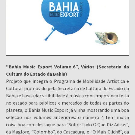
“Bahia Music Export Volume 6”, Vários (Secretaria da
Cultura do Estado da Bahia)
Projeto que integra o Programa de Mobilidade Artística e
Cultural promovido pela Secretaria de Cultura do Estado da
Bahia e busca dar visibilidade à música contemporânea feita
no estado para públicos e mercados de todas as partes do
planeta, o Bahia Music Export já vinha mostrando uma boa
seleção nos volumes anteriores: o número 4 tem muita
coisa boa com destaque para “Sobre Tudo O Que Diz Adeus”,
da Maglore, “Colombo”, do Cascadura, e “O Mais Clichê”, da