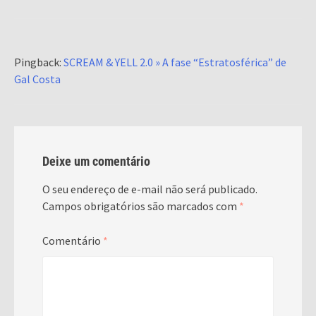
Pingback:
SCREAM & YELL 2.0 » A fase “Estratosférica” de
Gal Costa
Deixe um comentário
O seu endereço de e-mail não será publicado.
Campos obrigatórios são marcados com
*
Comentário
*