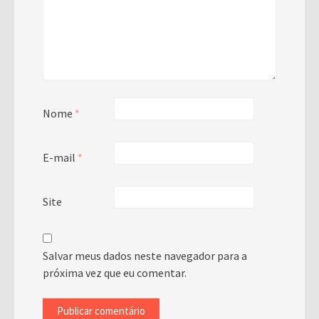
Nome
*
E-mail
*
Site
Salvar meus dados neste navegador para a
próxima vez que eu comentar.