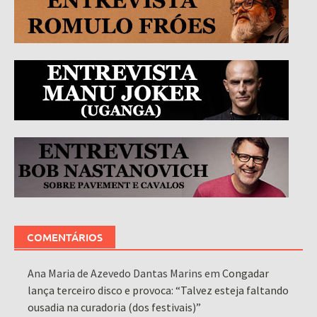
COMENTÁRIOS
Ana Maria de Azevedo Dantas Marins
em
Congadar
lança terceiro disco e provoca: “Talvez esteja faltando
ousadia na curadoria (dos festivais)”