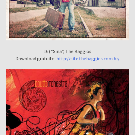
16) “Sina”, The Baggios
Download gratuito:
http://site.thebaggios.com.br/