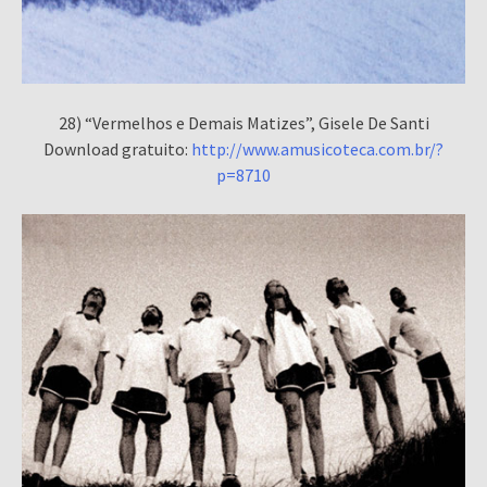
28) “Vermelhos e Demais Matizes”, Gisele De Santi
Download gratuito:
http://www.amusicoteca.com.br/?
p=8710