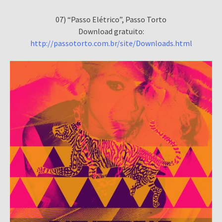
07) “Passo Elétrico”, Passo Torto
Download gratuito:
http://passotorto.com.br/site/Downloads.html