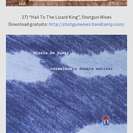
27) “Hail To The Lizard King”, Shotgun Wives
Download gratuito:
http://shotgunwives.bandcamp.com/