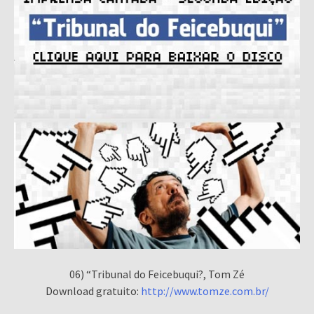
06) “Tribunal do Feicebuqui?, Tom Zé
Download gratuito:
http://www.tomze.com.br/