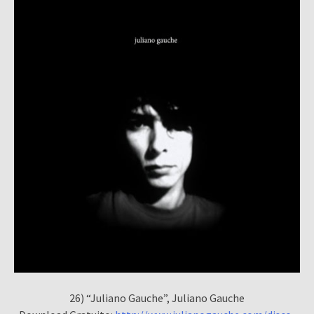
26) “Juliano Gauche”, Juliano Gauche