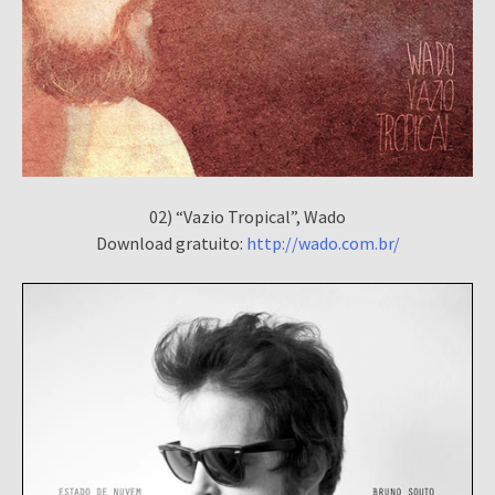
02) “Vazio Tropical”, Wado
Download gratuito:
http://wado.com.br/