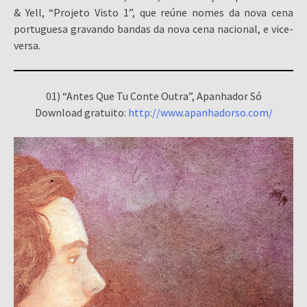
& Yell, “Projeto Visto 1”, que reúne nomes da nova cena
portuguesa gravando bandas da nova cena nacional, e vice-
versa.
01) “Antes Que Tu Conte Outra”, Apanhador Só
Download gratuito:
http://www.apanhadorso.com/