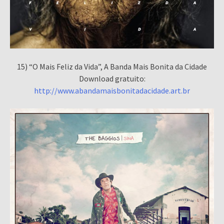
15) “O Mais Feliz da Vida”, A Banda Mais Bonita da Cidade
Download gratuito:
http://www.abandamaisbonitadacidade.art.br