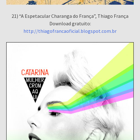
21) “A Espetacular Charanga do França”, Thiago França
Download gratuito:
http://thiagofrancaoficial.blogspot.com.br