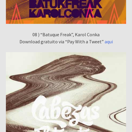
08 ) “Batuque Freak”, Karol Conka
Download gratuito via “Pay With a Tweet”
aqui