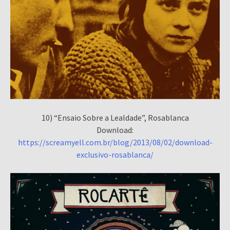
10) “Ensaio Sobre a Lealdade”, Rosablanca
Download:
https://screamyell.com.br/blog/2013/08/02/download-
exclusivo-rosablanca/