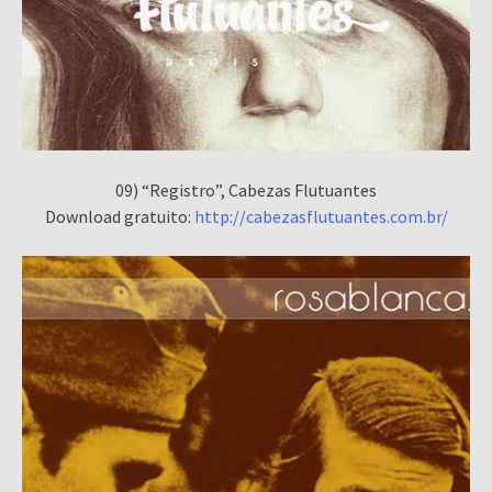
09) “Registro”, Cabezas Flutuantes
Download gratuito:
http://cabezasflutuantes.com.br/