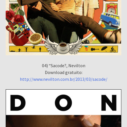
04) “Sacode?, Nevilton
Download gratuito:
http://www.nevilton.com.br/2013/03/sacode/