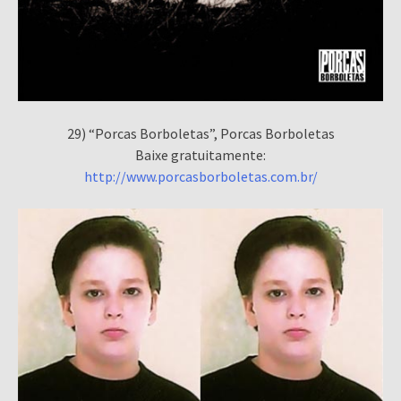
29) “Porcas Borboletas”, Porcas Borboletas
Baixe gratuitamente:
http://www.porcasborboletas.com.br/