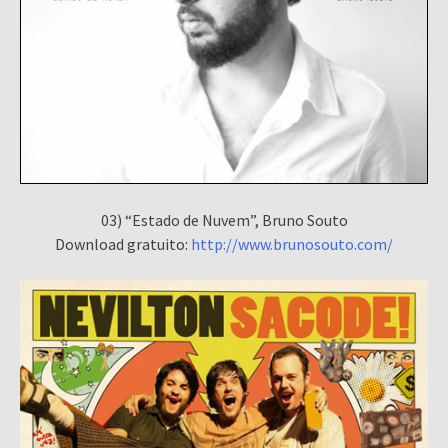
03) “Estado de Nuvem”, Bruno Souto
Download gratuito:
http://www.brunosouto.com/