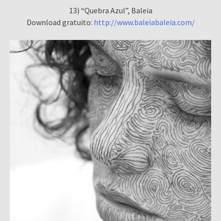
13) “Quebra Azul”, Baleia
Download gratuito:
http://www.baleiabaleia.com/