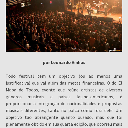
por Leonardo Vinhas
Todo festival tem um objetivo (ou ao menos uma
justificativa) que vai além das metas financeiras. O do El
Mapa de Todos, evento que reúne artistas de diversos
gêneros musicais e países latino-americanos, é
proporcionar a integração de nacionalidades e propostas
musicais diferentes, tanto no palco como fora dele. Um
objetivo tão abrangente quanto ousado, mas que foi
plenamente obtido em sua quarta edição, que ocorreu mais