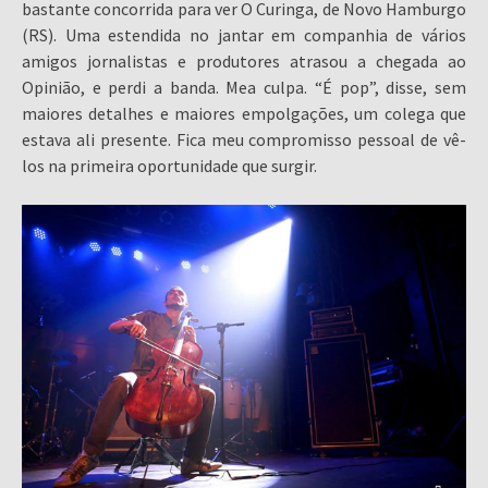
bastante concorrida para ver O Curinga, de Novo Hamburgo
(RS). Uma estendida no jantar em companhia de vários
amigos jornalistas e produtores atrasou a chegada ao
Opinião, e perdi a banda. Mea culpa. “É pop”, disse, sem
maiores detalhes e maiores empolgações, um colega que
estava ali presente. Fica meu compromisso pessoal de vê-
los na primeira oportunidade que surgir.