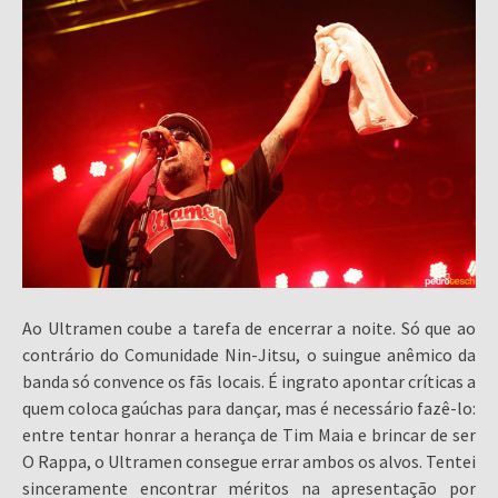
Ao Ultramen coube a tarefa de encerrar a noite. Só que ao
contrário do Comunidade Nin-Jitsu, o suingue anêmico da
banda só convence os fãs locais. É ingrato apontar críticas a
quem coloca gaúchas para dançar, mas é necessário fazê-lo:
entre tentar honrar a herança de Tim Maia e brincar de ser
O Rappa, o Ultramen consegue errar ambos os alvos. Tentei
sinceramente encontrar méritos na apresentação por