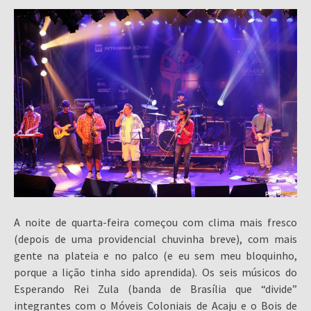
A noite de quarta-feira começou com clima mais fresco
(depois de uma providencial chuvinha breve), com mais
gente na plateia e no palco (e eu sem meu bloquinho,
porque a lição tinha sido aprendida). Os seis músicos do
Esperando Rei Zula (banda de Brasília que “divide”
integrantes com o Móveis Coloniais de Acaju e o Bois de