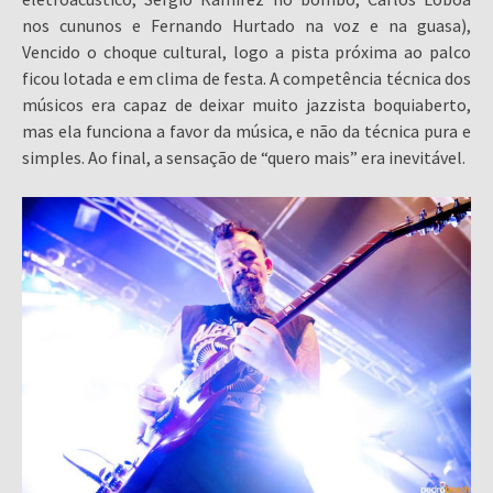
nos cununos e Fernando Hurtado na voz e na guasa),
Vencido o choque cultural, logo a pista próxima ao palco
ficou lotada e em clima de festa. A competência técnica dos
músicos era capaz de deixar muito jazzista boquiaberto,
mas ela funciona a favor da música, e não da técnica pura e
simples. Ao final, a sensação de “quero mais” era inevitável.