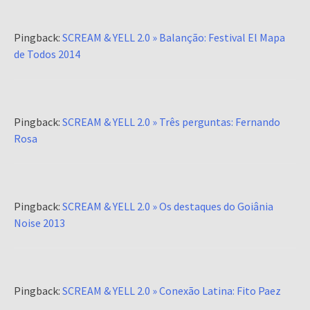
Pingback:
SCREAM & YELL 2.0 » Balanção: Festival El Mapa
de Todos 2014
Pingback:
SCREAM & YELL 2.0 » Três perguntas: Fernando
Rosa
Pingback:
SCREAM & YELL 2.0 » Os destaques do Goiânia
Noise 2013
Pingback:
SCREAM & YELL 2.0 » Conexão Latina: Fito Paez