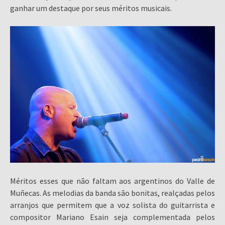
ganhar um destaque por seus méritos musicais.
Méritos esses que não faltam aos argentinos do Valle de
Muñecas. As melodias da banda são bonitas, realçadas pelos
arranjos que permitem que a voz solista do guitarrista e
compositor Mariano Esain seja complementada pelos