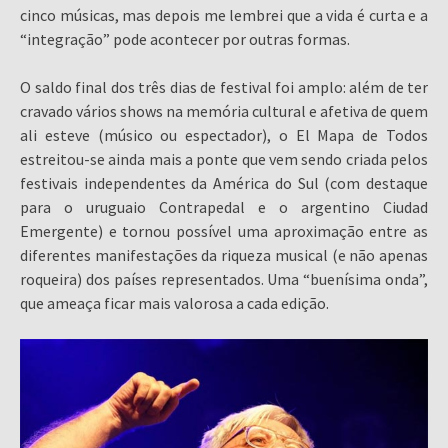
cinco músicas, mas depois me lembrei que a vida é curta e a
“integração” pode acontecer por outras formas.
O saldo final dos três dias de festival foi amplo: além de ter
cravado vários shows na memória cultural e afetiva de quem
ali esteve (músico ou espectador), o El Mapa de Todos
estreitou-se ainda mais a ponte que vem sendo criada pelos
festivais independentes da América do Sul (com destaque
para o uruguaio Contrapedal e o argentino Ciudad
Emergente) e tornou possível uma aproximação entre as
diferentes manifestações da riqueza musical (e não apenas
roqueira) dos países representados. Uma “buenísima onda”,
que ameaça ficar mais valorosa a cada edição.